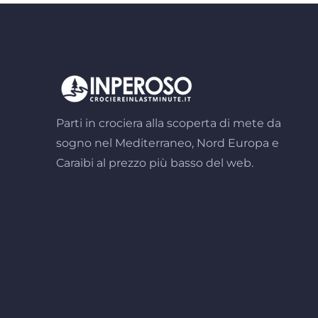
Parti in crociera alla scoperta di mete da
sogno nel Mediterraneo, Nord Europa e
Caraibi al prezzo più basso del web.