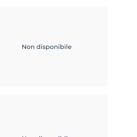
Non disponibile