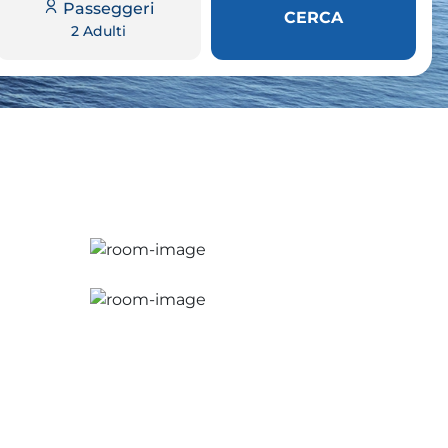
Passeggeri
CERCA
2 Adulti