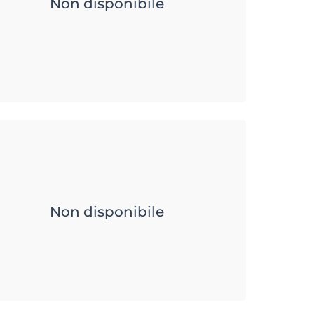
Non disponibile
Non disponibile