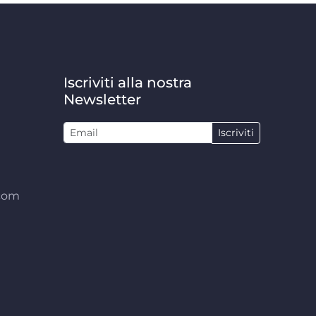
Iscriviti alla nostra
Newsletter
Iscriviti
.com