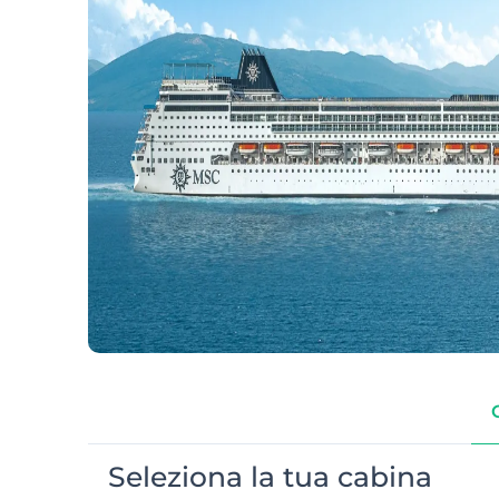
Seleziona la tua cabina