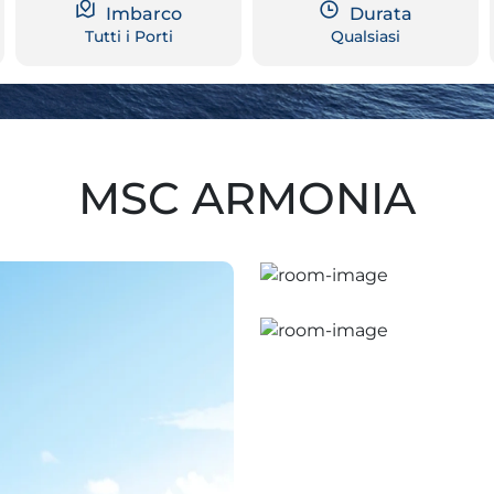
Imbarco
Durata
Tutti i Porti
Qualsiasi
MSC ARMONIA