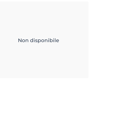
Non disponibile