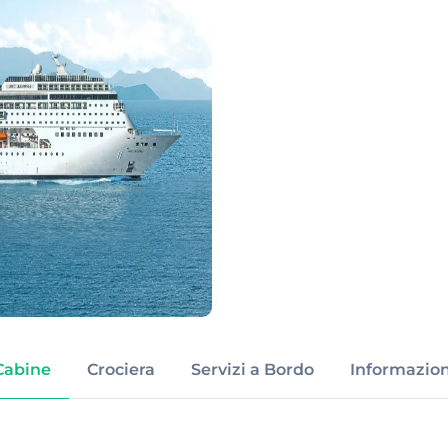
Cabine
Crociera
Servizi a Bordo
Informazion