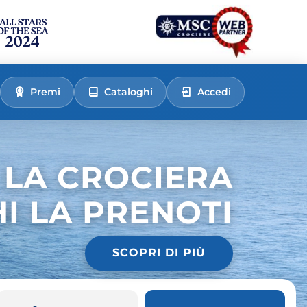
Premi
Cataloghi
Accedi
 LA CROCIERA
HI LA PRENOTI
SCOPRI DI PIÙ