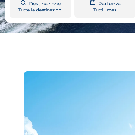
Destinazione
Partenza
Tutte le destinazioni
Tutti i mesi