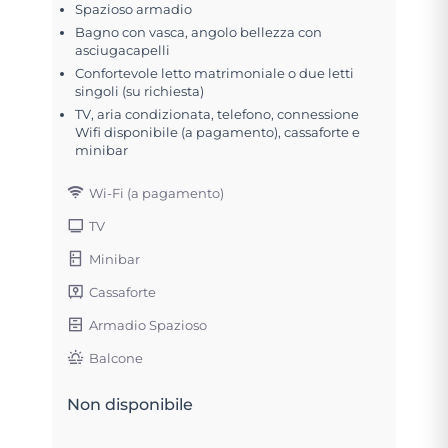
Spazioso armadio
Bagno con vasca, angolo bellezza con
asciugacapelli
Confortevole letto matrimoniale o due letti
singoli (su richiesta)
TV, aria condizionata, telefono, connessione
Wifi disponibile (a pagamento), cassaforte e
minibar
Wi-Fi (a pagamento)
TV
Minibar
Cassaforte
Armadio Spazioso
Balcone
Non disponibile