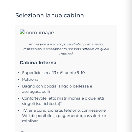
Seleziona la tua cabina
Immagine a solo scopo illustrativo; dimensioni,
disposizioni e arredamento possono differire da quelli
mostrati.
Cabina Interna
Superficie circa 13 m², ponte 9-10
Poltrona
Bagno con doccia, angolo bellezza e
asciugacapelli
Confortevole letto matrimoniale o due letti
singoli (su richiesta)*
TV, aria condizionata, telefono, connessione
Wifi disponibile (a pagamento), cassaforte e
minibar