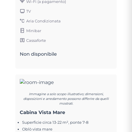
Wi-Fi (a pagamento)
TV
Aria Condizionata
Minibar
Cassaforte
Non disponibile
Immagine a solo scopo illustrativo; dimensioni,
disposizioni e arredamento possono differire da quelli
mostrati.
Cabina Vista Mare
Superficie circa 13-22 m², ponte 7-8
Oblò vista mare