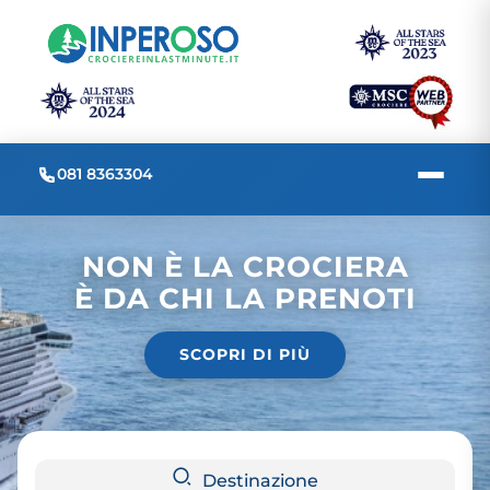
081 8363304
NON È LA CROCIERA
È DA CHI LA PRENOTI
SCOPRI DI PIÙ
Destinazione