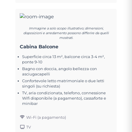
Immagine a solo scopo illustrativo; dimensioni,
disposizioni e arredamento possono differire da quelli
mostrati.
Cabina Balcone
Superficie circa 13 m², balcone circa 3-4 m²,
ponte 9-10
Bagno con doccia, angolo bellezza con
asciugacapelli
Confortevole letto matrimoniale o due letti
singoli (su richiesta)
TV, aria condizionata, telefono, connessione
Wifi disponibile (a pagamento), cassaforte e
minibar
Wi-Fi (a pagamento)
TV