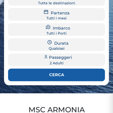
Tutte le destinazioni
Partenza
Tutti i mesi
Imbarco
Tutti i Porti
Durata
Qualsiasi
Passeggeri
2 Adulti
CERCA
MSC ARMONIA