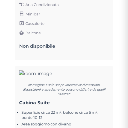
Aria Condizionata
Minibar
Cassaforte
Balcone
Non disponibile
Immagine a solo scopo illustrativo; dimensioni,
disposizioni e arredamento possono differire da quelli
mostrati.
Cabina Suite
Superficie circa 22 m², balcone circa 5 m²,
ponte 10-12
Area soggiorno con divano