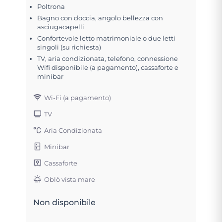
Poltrona
Bagno con doccia, angolo bellezza con
asciugacapelli
Confortevole letto matrimoniale o due letti
singoli (su richiesta)
TV, aria condizionata, telefono, connessione
Wifi disponibile (a pagamento), cassaforte e
minibar
Wi-Fi (a pagamento)
TV
Aria Condizionata
Minibar
Cassaforte
Oblò vista mare
Non disponibile