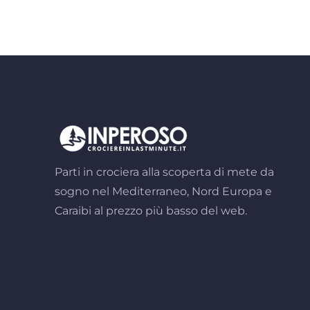
Parti in crociera alla scoperta di mete da
sogno nel Mediterraneo, Nord Europa e
Caraibi al prezzo più basso del web.