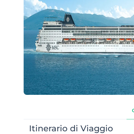
Itinerario di Viaggio