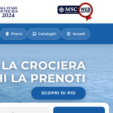
Premi
Cataloghi
Accedi
 LA CROCIERA
HI LA PRENOTI
SCOPRI DI PIÙ