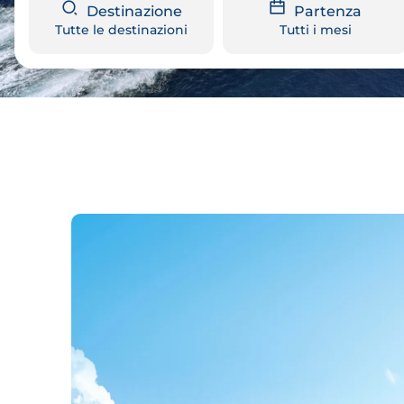
Destinazione
Partenza
Tutte le destinazioni
Tutti i mesi