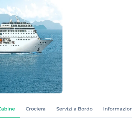
Cabine
Crociera
Servizi a Bordo
Informazion