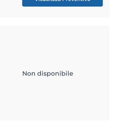
Non disponibile