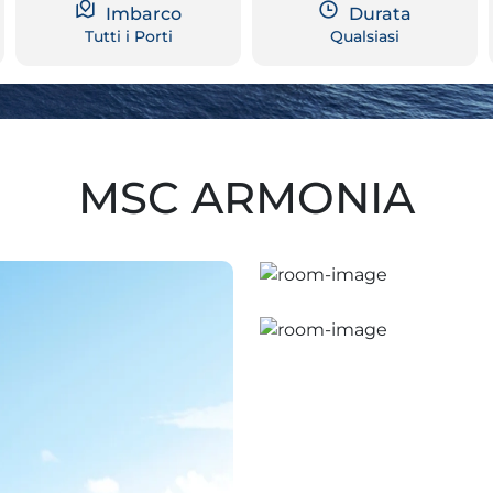
Imbarco
Durata
Tutti i Porti
Qualsiasi
MSC ARMONIA