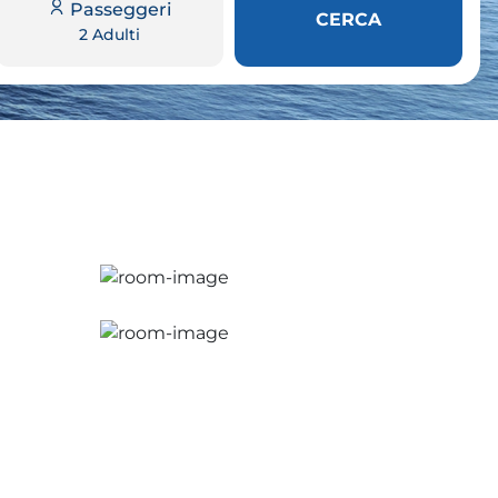
Passeggeri
CERCA
2 Adulti