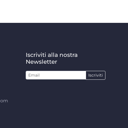
Iscriviti alla nostra
Newsletter
Iscriviti
.com