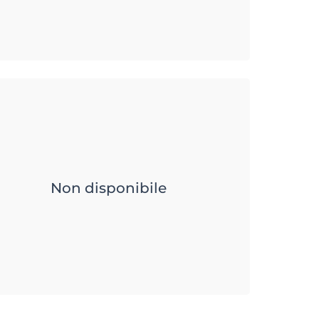
Non disponibile