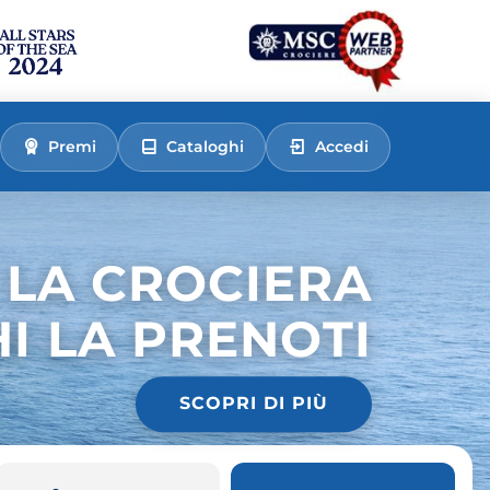
Premi
Cataloghi
Accedi
 LA CROCIERA
HI LA PRENOTI
SCOPRI DI PIÙ