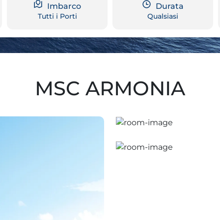
Imbarco
Durata
Tutti i Porti
Qualsiasi
MSC ARMONIA