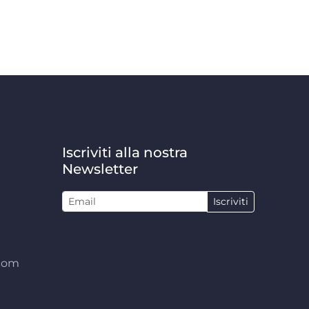
Iscriviti alla nostra
Newsletter
Iscriviti
.com