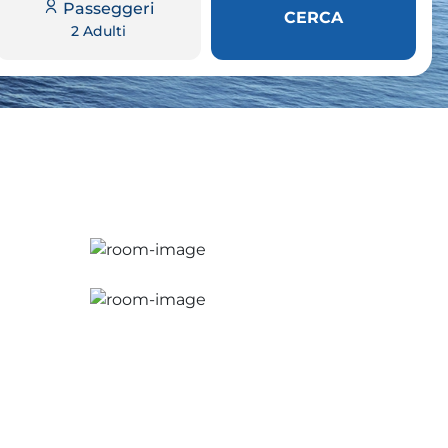
Passeggeri
CERCA
2 Adulti