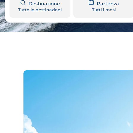
Destinazione
Partenza
Tutte le destinazioni
Tutti i mesi