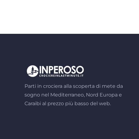
Parti in crociera alla scoperta di mete da
sogno nel Mediterraneo, Nord Europa e
Caraibi al prezzo più basso del web.