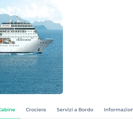
Cabine
Crociera
Servizi a Bordo
Informazion