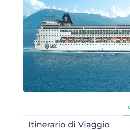
Itinerario di Viaggio