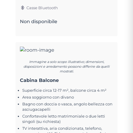
Casse Bluetooth
Non disponibile
Immagine a solo scopo illustrativo; dimensioni,
disposizioni e arredamento possono differire da quelli
mostrati.
Cabina Balcone
Superficie circa 12-17 m², balcone circa 4 m²
Area soggiorno con divano
Bagno con doccia o vasca, angolo bellezza con
asciugacapelli
Confortevole letto matrimoniale o due letti
singoli (su richiesta)
TV interattiva, aria condizionata, telefono,