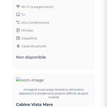
Wi-Fi (a pagamento)
TV
Aria Condizionata
Minibar
Cassaforte
Casse Bluetooth
Non disponibile
Immagine a solo scopo illustrativo; dimensioni,
disposizioni e arredamento possono differire da quelli
mostrati.
Cabina Vista Mare