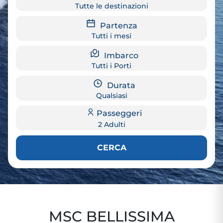
Tutte le destinazioni
Partenza
Tutti i mesi
Imbarco
Tutti i Porti
Durata
Qualsiasi
Passeggeri
2 Adulti
CERCA
MSC BELLISSIMA