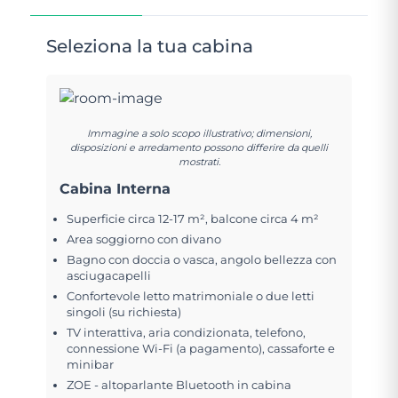
Seleziona la tua cabina
Immagine a solo scopo illustrativo; dimensioni,
disposizioni e arredamento possono differire da quelli
mostrati.
Cabina Interna
Superficie circa 12-17 m², balcone circa 4 m²
Area soggiorno con divano
Bagno con doccia o vasca, angolo bellezza con
asciugacapelli
Confortevole letto matrimoniale o due letti
singoli (su richiesta)
TV interattiva, aria condizionata, telefono,
connessione Wi-Fi (a pagamento), cassaforte e
minibar
ZOE - altoparlante Bluetooth in cabina