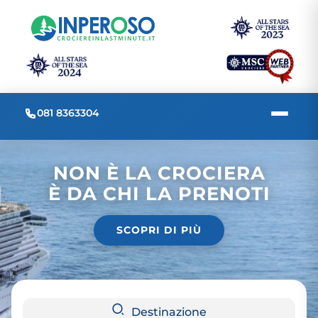
081 8363304
NON È LA CROCIERA
È DA CHI LA PRENOTI
SCOPRI DI PIÙ
Destinazione