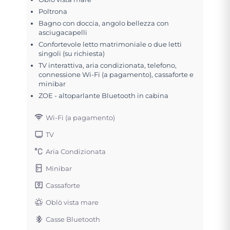
Poltrona
Bagno con doccia, angolo bellezza con
asciugacapelli
Confortevole letto matrimoniale o due letti
singoli (su richiesta)
TV interattiva, aria condizionata, telefono,
connessione Wi-Fi (a pagamento), cassaforte e
minibar
ZOE - altoparlante Bluetooth in cabina
Wi-Fi (a pagamento)
TV
Aria Condizionata
Minibar
Cassaforte
Oblò vista mare
Casse Bluetooth