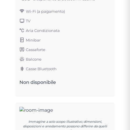
Wi-Fi (a pagamento)
TV
Aria Condizionata
Minibar
Cassaforte
Balcone
Casse Bluetooth
Non disponibile
Immagine a solo scopo illustrativo; dimensioni,
disposizioni e arredamento possono differire da quelli