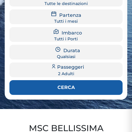
Tutte le destinazioni
Partenza
Tutti i mesi
Imbarco
Tutti i Porti
Durata
Qualsiasi
Passeggeri
2 Adulti
CERCA
MSC BELLISSIMA