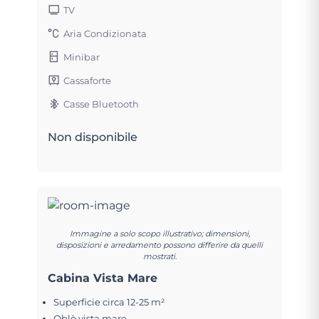
TV
Aria Condizionata
Minibar
Cassaforte
Casse Bluetooth
Non disponibile
Immagine a solo scopo illustrativo; dimensioni,
disposizioni e arredamento possono differire da quelli
mostrati.
Cabina Vista Mare
Superficie circa 12-25 m²
Oblò vista mare