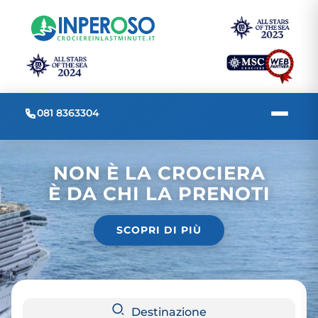
081 8363304
NON È LA CROCIERA
È DA CHI LA PRENOTI
SCOPRI DI PIÙ
Destinazione