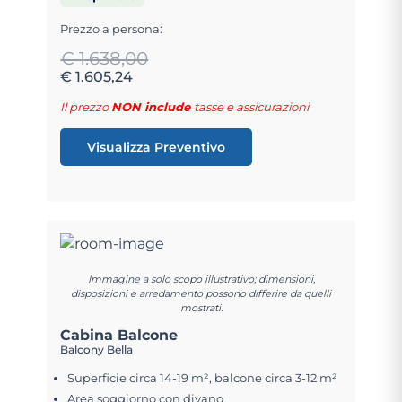
Prezzo a persona:
€ 1.638,00
€ 1.605,24
Il prezzo
NON include
tasse e assicurazioni
Visualizza Preventivo
Immagine a solo scopo illustrativo; dimensioni,
disposizioni e arredamento possono differire da quelli
mostrati.
Cabina Balcone
Balcony Bella
Superficie circa 14-19 m², balcone circa 3-12 m²
Area soggiorno con divano