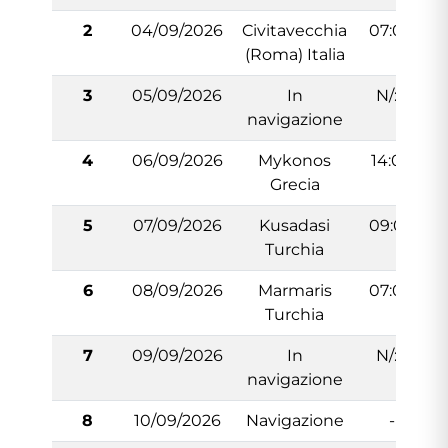
2
04/09/2026
Civitavecchia
07:00
(Roma) Italia
3
05/09/2026
In
N/:A
navigazione
4
06/09/2026
Mykonos
14:00
Grecia
5
07/09/2026
Kusadasi
09:00
Turchia
6
08/09/2026
Marmaris
07:00
Turchia
7
09/09/2026
In
N/:A
navigazione
8
10/09/2026
Navigazione
-