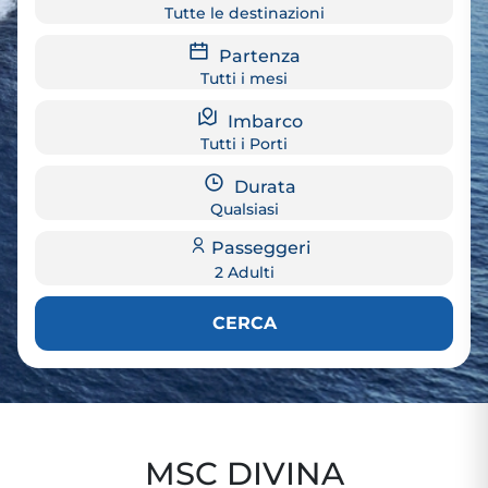
Tutte le destinazioni
Partenza
Tutti i mesi
Imbarco
Tutti i Porti
Durata
Qualsiasi
Passeggeri
2 Adulti
CERCA
MSC DIVINA