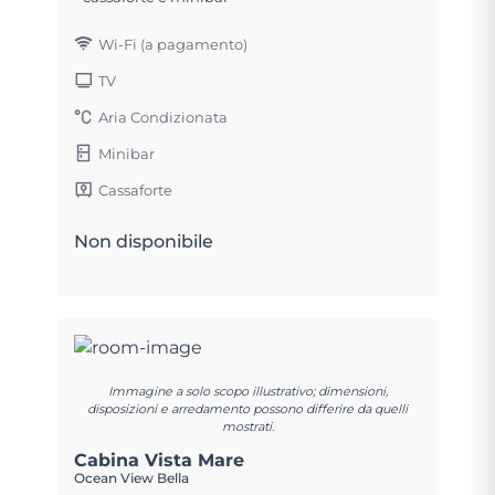
Wi-Fi (a pagamento)
TV
Aria Condizionata
Minibar
Cassaforte
Non disponibile
Immagine a solo scopo illustrativo; dimensioni,
disposizioni e arredamento possono differire da quelli
mostrati.
Cabina Vista Mare
Ocean View Bella