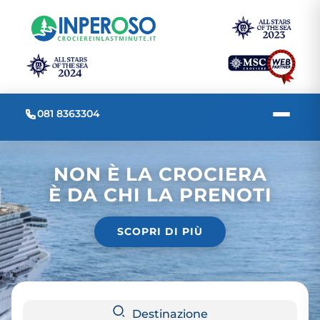
081 8363304
NON È LA CROCIERA
È DA CHI LA PRENOTI
SCOPRI DI PIÙ
Destinazione