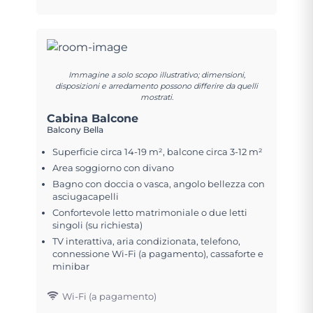
Immagine a solo scopo illustrativo; dimensioni,
disposizioni e arredamento possono differire da quelli
mostrati.
Cabina Balcone
Balcony Bella
Superficie circa 14-19 m², balcone circa 3-12 m²
Area soggiorno con divano
Bagno con doccia o vasca, angolo bellezza con
asciugacapelli
Confortevole letto matrimoniale o due letti
singoli (su richiesta)
TV interattiva, aria condizionata, telefono,
connessione Wi-Fi (a pagamento), cassaforte e
minibar
Wi-Fi (a pagamento)