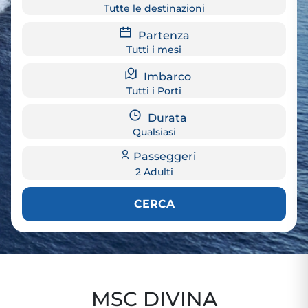
Tutte le destinazioni
Partenza
Tutti i mesi
Imbarco
Tutti i Porti
Durata
Qualsiasi
Passeggeri
2 Adulti
CERCA
MSC DIVINA