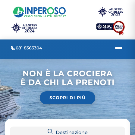
081 8363304
NON È LA CROCIERA
È DA CHI LA PRENOTI
SCOPRI DI PIÙ
Destinazione