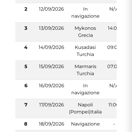
2
12/09/2026
In
N/:A
navigazione
3
13/09/2026
Mykonos
14:00
Grecia
4
14/09/2026
Kusadasi
09:00
Turchia
5
15/09/2026
Marmaris
07:00
Turchia
6
16/09/2026
In
N/:A
navigazione
7
17/09/2026
Napoli
11:00
(Pompei)Italia
8
18/09/2026
Navigazione
-