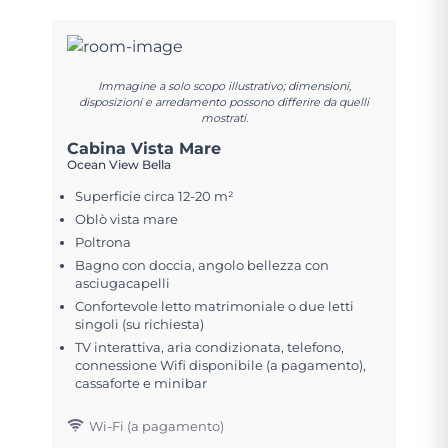
Immagine a solo scopo illustrativo; dimensioni,
disposizioni e arredamento possono differire da quelli
mostrati.
Cabina Vista Mare
Ocean View Bella
Superficie circa 12-20 m²
Oblò vista mare
Poltrona
Bagno con doccia, angolo bellezza con
asciugacapelli
Confortevole letto matrimoniale o due letti
singoli (su richiesta)
TV interattiva, aria condizionata, telefono,
connessione Wifi disponibile (a pagamento),
cassaforte e minibar
Wi-Fi (a pagamento)