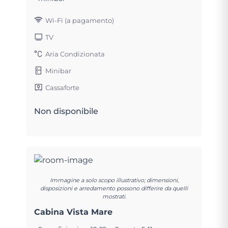
Wi-Fi (a pagamento)
TV
Aria Condizionata
Minibar
Cassaforte
Non disponibile
Immagine a solo scopo illustrativo; dimensioni,
disposizioni e arredamento possono differire da quelli
mostrati.
Cabina Vista Mare