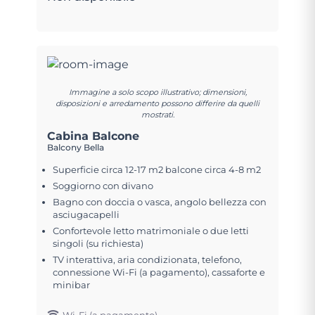
Immagine a solo scopo illustrativo; dimensioni,
disposizioni e arredamento possono differire da quelli
mostrati.
Cabina Balcone
Balcony Bella
Superficie circa 12-17 m2 balcone circa 4-8 m2
Soggiorno con divano
Bagno con doccia o vasca, angolo bellezza con
asciugacapelli
Confortevole letto matrimoniale o due letti
singoli (su richiesta)
TV interattiva, aria condizionata, telefono,
connessione Wi-Fi (a pagamento), cassaforte e
minibar
Wi-Fi (a pagamento)