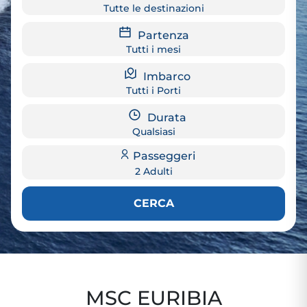
Tutte le destinazioni
Partenza
Tutti i mesi
Imbarco
Tutti i Porti
Durata
Qualsiasi
Passeggeri
2 Adulti
CERCA
MSC EURIBIA