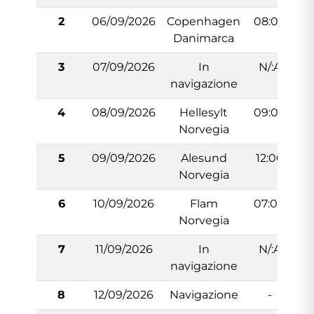
2
06/09/2026
Copenhagen
08:00
Danimarca
3
07/09/2026
In
N/:A
navigazione
4
08/09/2026
Hellesylt
09:00
Norvegia
5
09/09/2026
Alesund
12:00
Norvegia
6
10/09/2026
Flam
07:00
Norvegia
7
11/09/2026
In
N/:A
navigazione
8
12/09/2026
Navigazione
-