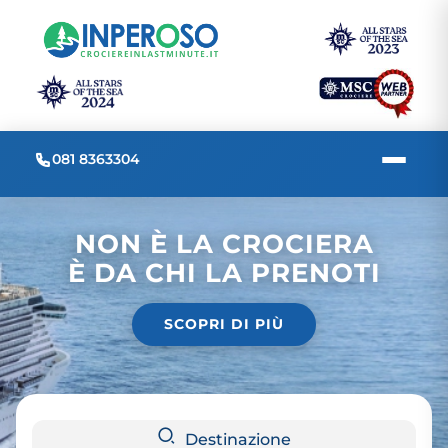
081 8363304
NON È LA CROCIERA
È DA CHI LA PRENOTI
SCOPRI DI PIÙ
Destinazione