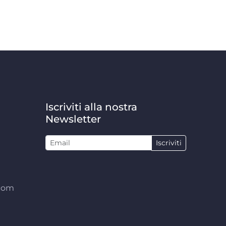
Iscriviti alla nostra
Newsletter
Iscriviti
.com