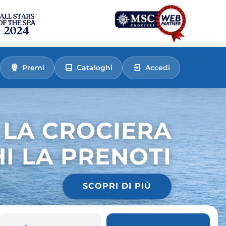
Premi
Cataloghi
Accedi
 LA CROCIERA
HI LA PRENOTI
SCOPRI DI PIÙ