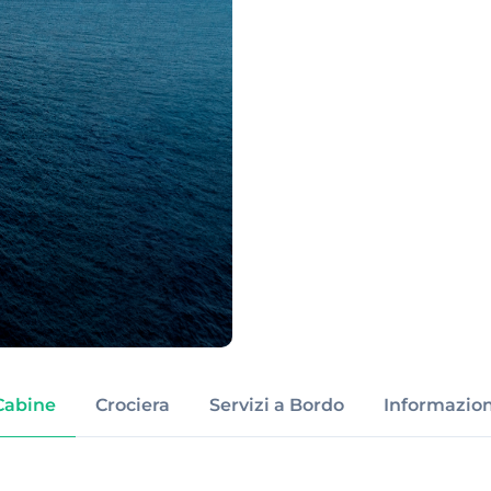
Cabine
Crociera
Servizi a Bordo
Informazion