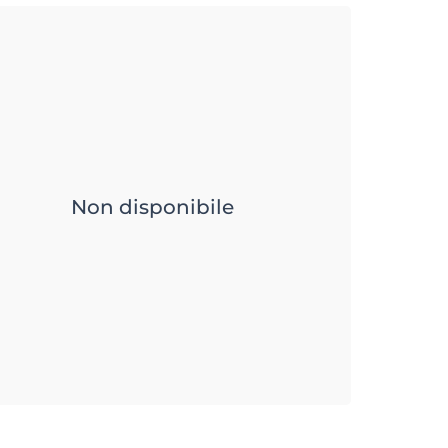
Non disponibile