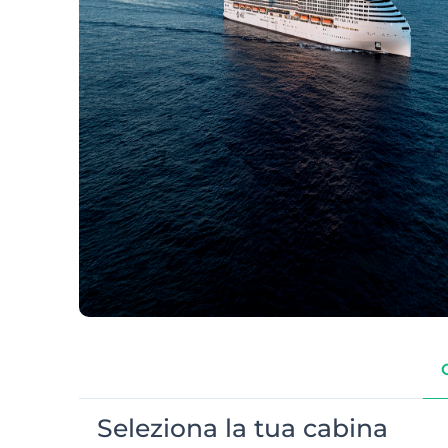
Seleziona la tua cabina