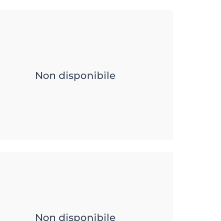
Non disponibile
Non disponibile