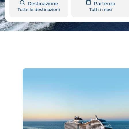
Destinazione
Partenza
Tutte le destinazioni
Tutti i mesi