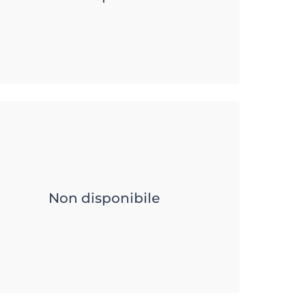
Non disponibile