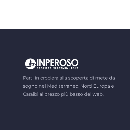
Parti in crociera alla scoperta di mete da
sogno nel Mediterraneo, Nord Europa e
Caraibi al prezzo più basso del web.