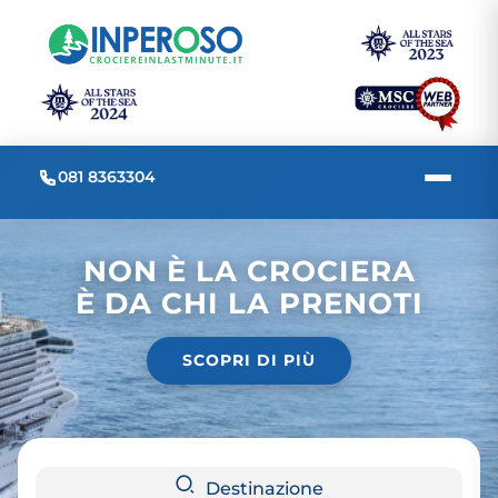
081 8363304
NON È LA CROCIERA
È DA CHI LA PRENOTI
SCOPRI DI PIÙ
Destinazione