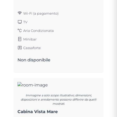
Wi-Fi (a pagamento)
TV
Aria Condizionata
Minibar
Cassaforte
Non disponibile
Immagine a solo scopo illustrativo; dimensioni,
disposizioni e arredamento possono differire da quelli
mostrati.
Cabina Vista Mare