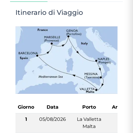
Itinerario di Viaggio
Giorno
Data
Porto
Arrivo
1
05/08/2026
La Valletta
-
Malta