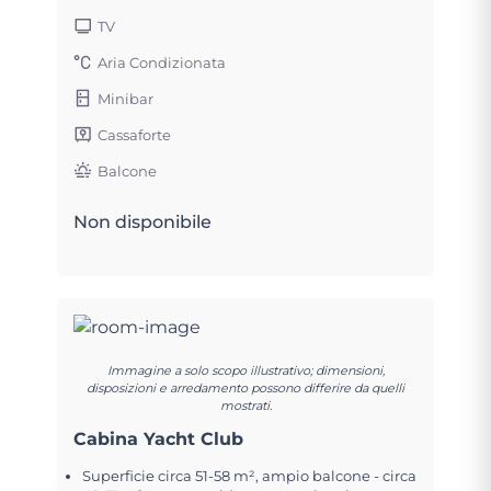
TV
Aria Condizionata
Minibar
Cassaforte
Balcone
Non disponibile
Immagine a solo scopo illustrativo; dimensioni,
disposizioni e arredamento possono differire da quelli
mostrati.
Cabina Yacht Club
Superficie circa 51-58 m², ampio balcone - circa