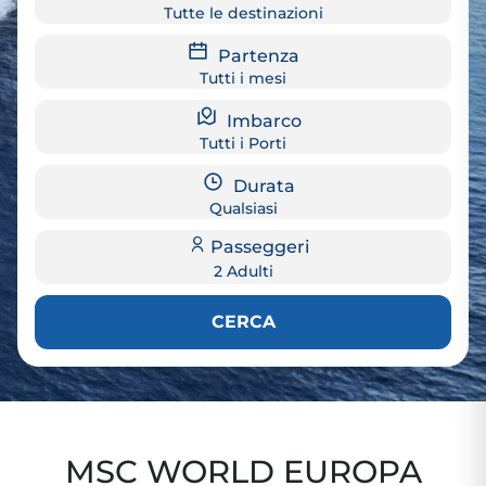
Tutte le destinazioni
Partenza
Tutti i mesi
Imbarco
Tutti i Porti
Durata
Qualsiasi
Passeggeri
2 Adulti
CERCA
MSC WORLD EUROPA