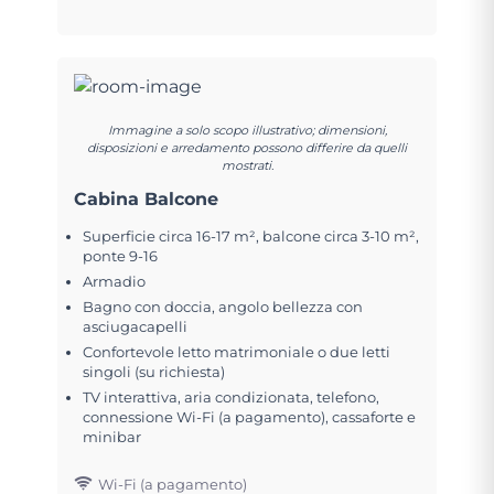
Immagine a solo scopo illustrativo; dimensioni,
disposizioni e arredamento possono differire da quelli
mostrati.
Cabina Balcone
Superficie circa 16-17 m², balcone circa 3-10 m²,
ponte 9-16
Armadio
Bagno con doccia, angolo bellezza con
asciugacapelli
Confortevole letto matrimoniale o due letti
singoli (su richiesta)
TV interattiva, aria condizionata, telefono,
connessione Wi-Fi (a pagamento), cassaforte e
minibar
Wi-Fi (a pagamento)