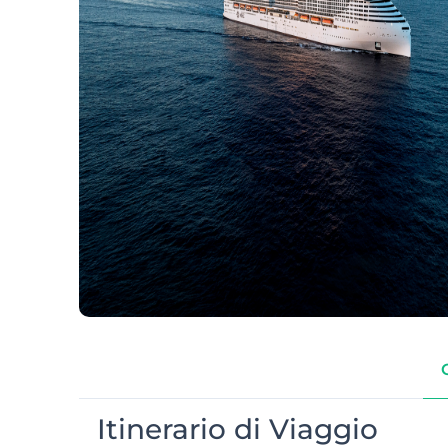
Itinerario di Viaggio