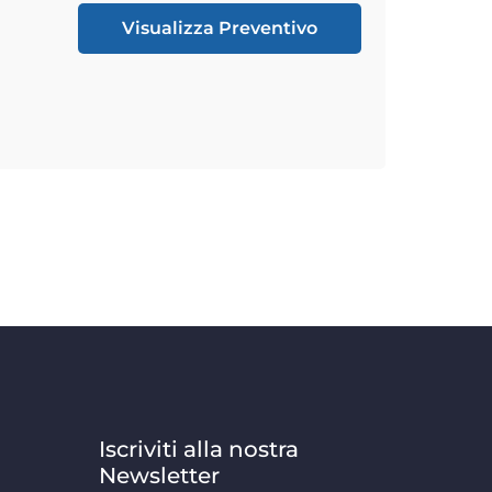
Visualizza Preventivo
Iscriviti alla nostra
Newsletter