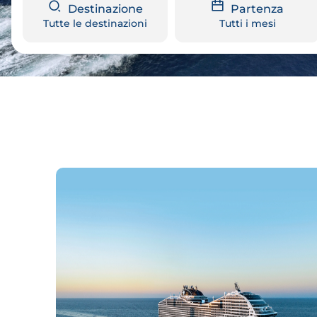
Destinazione
Partenza
Tutte le destinazioni
Tutti i mesi