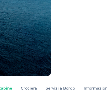
Cabine
Crociera
Servizi a Bordo
Informazion