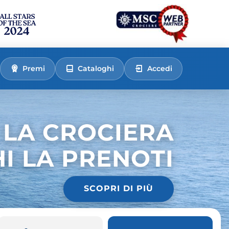
Premi
Cataloghi
Accedi
 LA CROCIERA
HI LA PRENOTI
SCOPRI DI PIÙ