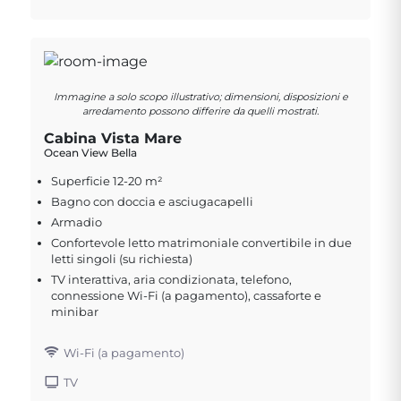
Immagine a solo scopo illustrativo; dimensioni, disposizioni e
arredamento possono differire da quelli mostrati.
Cabina Vista Mare
Ocean View Bella
Superficie 12-20 m²
Bagno con doccia e asciugacapelli
Armadio
Confortevole letto matrimoniale convertibile in due
letti singoli (su richiesta)
TV interattiva, aria condizionata, telefono,
connessione Wi-Fi (a pagamento), cassaforte e
minibar
Wi-Fi (a pagamento)
TV