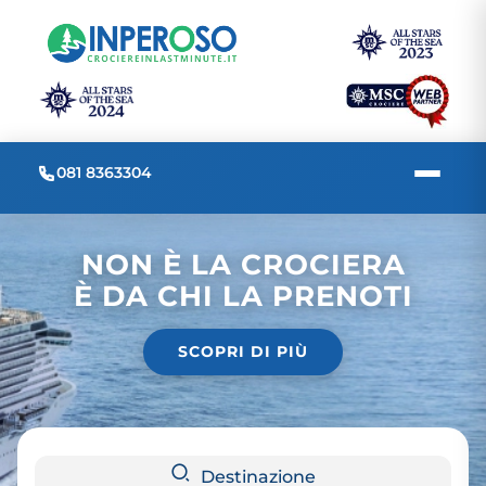
081 8363304
NON È LA CROCIERA
È DA CHI LA PRENOTI
SCOPRI DI PIÙ
Destinazione