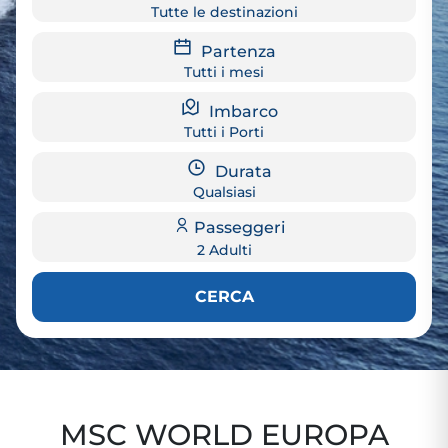
Tutte le destinazioni
Partenza
Tutti i mesi
Imbarco
Tutti i Porti
Durata
Qualsiasi
Passeggeri
2 Adulti
CERCA
MSC WORLD EUROPA