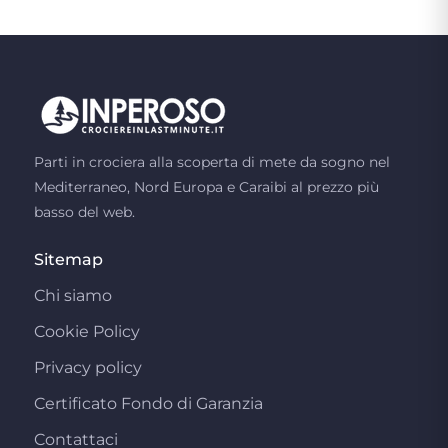
Parti in crociera alla scoperta di mete da sogno nel
Mediterraneo, Nord Europa e Caraibi al prezzo più
basso del web.
Sitemap
Chi siamo
Cookie Policy
Privacy policy
Certificato Fondo di Garanzia
Contattaci