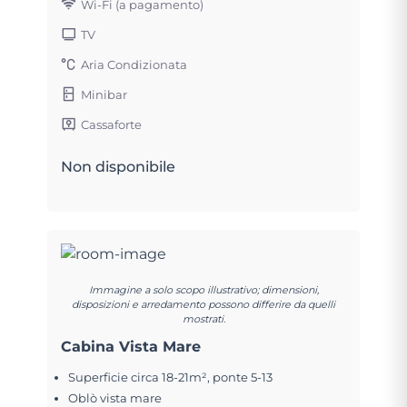
Wi-Fi (a pagamento)
TV
Aria Condizionata
Minibar
Cassaforte
Non disponibile
Immagine a solo scopo illustrativo; dimensioni,
disposizioni e arredamento possono differire da quelli
mostrati.
Cabina Vista Mare
Superficie circa 18-21m², ponte 5-13
Oblò vista mare