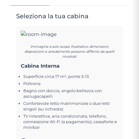
Seleziona la tua cabina
Immagine a solo scopo illustrativo; dimensioni,
disposizioni e arredamento possono differire da quelli
mostrati.
Cabina Interna
Superficie circa 17 m², ponte 5-13
Poltrona
Bagno con doccia, angolo bellezza con
asciugacapelli
Confortevole letto matrimoniale o due letti
singoli (su richiesta)
TV interattiva, aria condizionata, telefono,
connessione Wi-Fi (a pagamento), cassaforte e
minibar