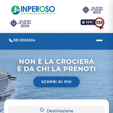
081 8363304
NON È LA CROCIERA
È DA CHI LA PRENOTI
SCOPRI DI PIÙ
Destinazione