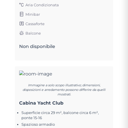
Aria Condizionata
Minibar
Cassaforte
Balcone
Non disponibile
Immagine a solo scopo illustrativo; dimensioni,
disposizioni e arredamento possono differire da quelli
mostrati.
Cabina Yacht Club
Superficie circa 29 m², balcone circa 6 m²,
ponte 15-16
Spazioso armadio