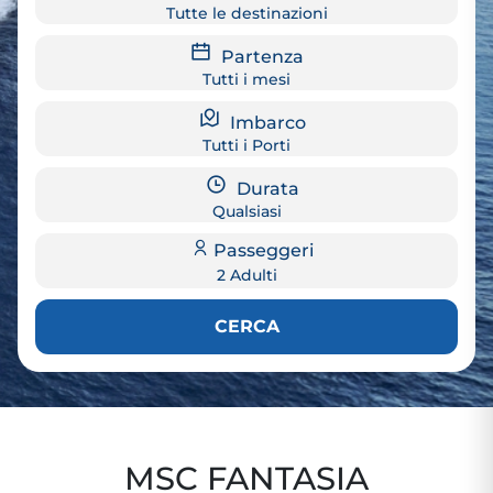
Tutte le destinazioni
Partenza
Tutti i mesi
Imbarco
Tutti i Porti
Durata
Qualsiasi
Passeggeri
2 Adulti
CERCA
MSC FANTASIA