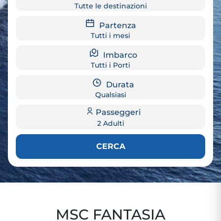
Tutte le destinazioni
Partenza
Tutti i mesi
Imbarco
Tutti i Porti
Durata
Qualsiasi
Passeggeri
2 Adulti
CERCA
MSC FANTASIA