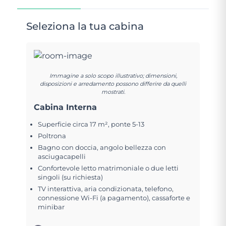
Seleziona la tua cabina
Immagine a solo scopo illustrativo; dimensioni,
disposizioni e arredamento possono differire da quelli
mostrati.
Cabina Interna
Superficie circa 17 m², ponte 5-13
Poltrona
Bagno con doccia, angolo bellezza con
asciugacapelli
Confortevole letto matrimoniale o due letti
singoli (su richiesta)
TV interattiva, aria condizionata, telefono,
connessione Wi-Fi (a pagamento), cassaforte e
minibar