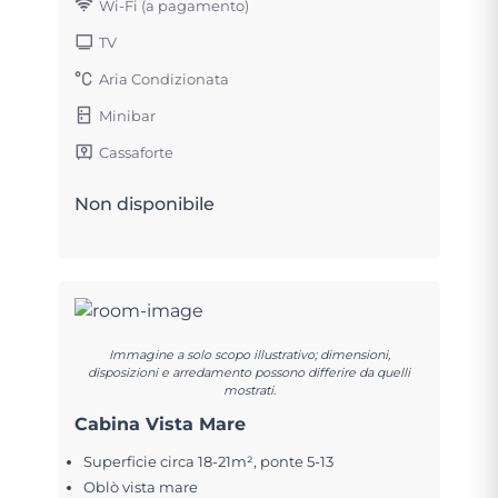
Wi-Fi (a pagamento)
TV
Aria Condizionata
Minibar
Cassaforte
Non disponibile
Immagine a solo scopo illustrativo; dimensioni,
disposizioni e arredamento possono differire da quelli
mostrati.
Cabina Vista Mare
Superficie circa 18-21m², ponte 5-13
Oblò vista mare