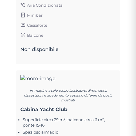
Aria Condizionata
Minibar
Cassaforte
Balcone
Non disponibile
Immagine a solo scopo illustrativo; dimensioni,
disposizioni e arredamento possono differire da quelli
mostrati.
Cabina Yacht Club
Superficie circa 29 m², balcone circa 6 m²,
ponte 15-16
Spazioso armadio