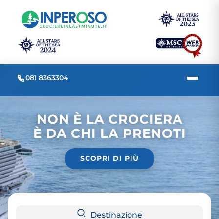
081 8363304
NON È LA CROCIERA
È DA CHI LA PRENOTI
SCOPRI DI PIÙ
Destinazione