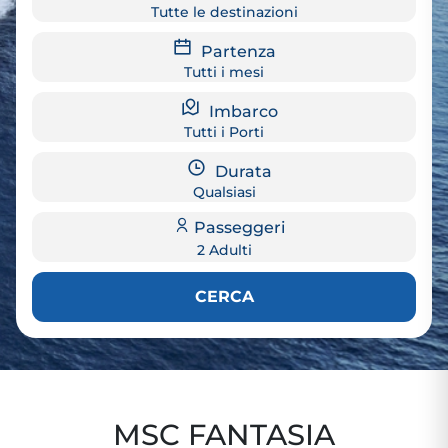
Tutte le destinazioni
Partenza
Tutti i mesi
Imbarco
Tutti i Porti
Durata
Qualsiasi
Passeggeri
2 Adulti
CERCA
MSC FANTASIA