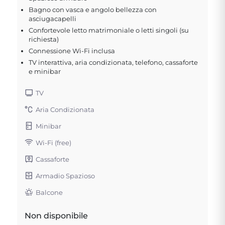
Bagno con vasca e angolo bellezza con
asciugacapelli
Confortevole letto matrimoniale o letti singoli (su
richiesta)
Connessione Wi-Fi inclusa
TV interattiva, aria condizionata, telefono, cassaforte
e minibar
TV
Aria Condizionata
Minibar
Wi-Fi (free)
Cassaforte
Armadio Spazioso
Balcone
Non disponibile