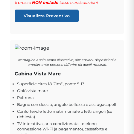
Il prezzo
NON include
tasse e assicurazioni
Visualizza Preventivo
Immagine a solo scopo illustrativo; dimensioni, disposizioni e
arredamento possono differire da quelli mostrati.
Cabina Vista Mare
Superficie circa 18-21m², ponte 5-13
Oblò vista mare
Poltrona
Bagno con doccia, angolo bellezza e asciugacapelli
Confortevole letto matrimoniale o letti singoli (su
richiesta)
TV interattiva, aria condizionata, telefono,
connessione Wi-Fi (a pagamento), cassaforte e