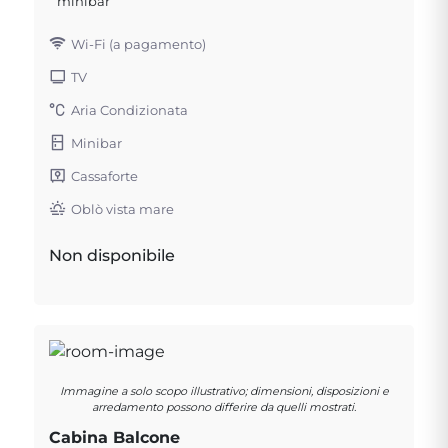
minibar
Wi-Fi (a pagamento)
TV
Aria Condizionata
Minibar
Cassaforte
Oblò vista mare
Non disponibile
Immagine a solo scopo illustrativo; dimensioni, disposizioni e
arredamento possono differire da quelli mostrati.
Cabina Balcone