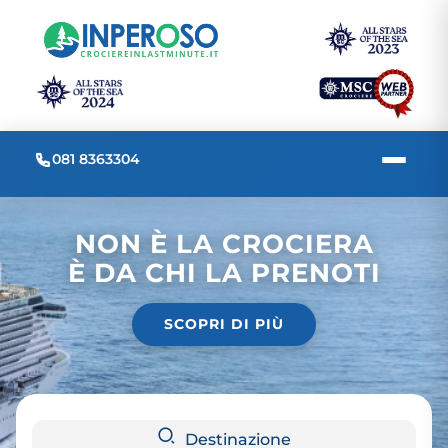
081 8363304
NON È LA CROCIERA
È DA CHI LA PRENOTI
SCOPRI DI PIÙ
Destinazione