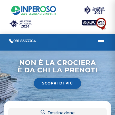
081 8363304
NON È LA CROCIERA
È DA CHI LA PRENOTI
SCOPRI DI PIÙ
Destinazione