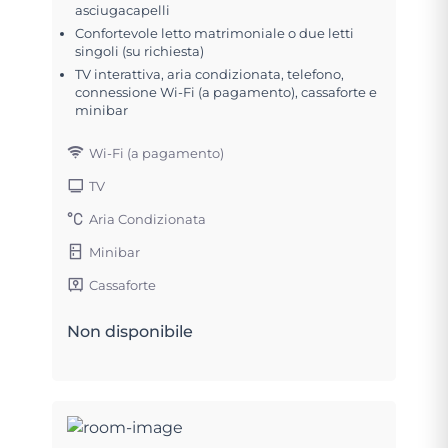
asciugacapelli
Confortevole letto matrimoniale o due letti
singoli (su richiesta)
TV interattiva, aria condizionata, telefono,
connessione Wi-Fi (a pagamento), cassaforte e
minibar
Wi-Fi (a pagamento)
TV
Aria Condizionata
Minibar
Cassaforte
Non disponibile