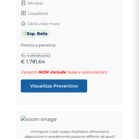
Minibar
Cassaforte
Oblò vista mare
Esp. Bella
Prezzo a persona:
€ 1.818,00
€ 1.781,64
Il prezzo
NON include
tasse e assicurazioni
Visualizza Preventivo
Immagine a solo scopo illustrativo; dimensioni,
disposizioni e arredamento possono differire da quelli