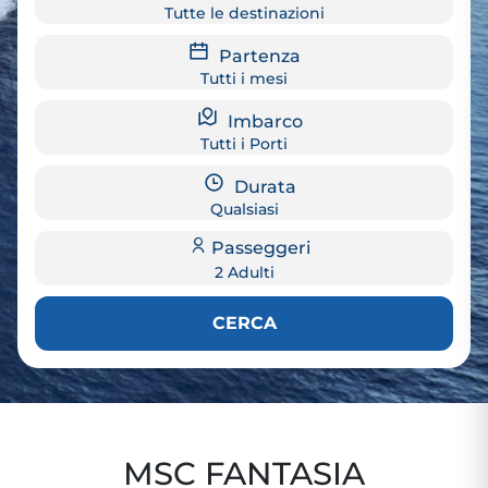
Tutte le destinazioni
Partenza
Tutti i mesi
Imbarco
Tutti i Porti
Durata
Qualsiasi
Passeggeri
2 Adulti
CERCA
MSC FANTASIA