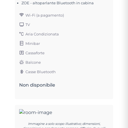
ZOE - altoparlante Bluetooth in cabina
Wi-Fi (a pagamento)
TV
Aria Condizionata
Minibar
Cassaforte
Balcone
Casse Bluetooth
Non disponibile
Immagine a solo scopo illustrativo; dimensioni,