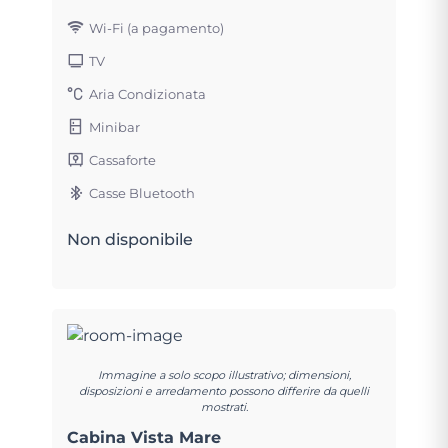
Wi-Fi (a pagamento)
TV
Aria Condizionata
Minibar
Cassaforte
Casse Bluetooth
Non disponibile
Immagine a solo scopo illustrativo; dimensioni,
disposizioni e arredamento possono differire da quelli
mostrati.
Cabina Vista Mare