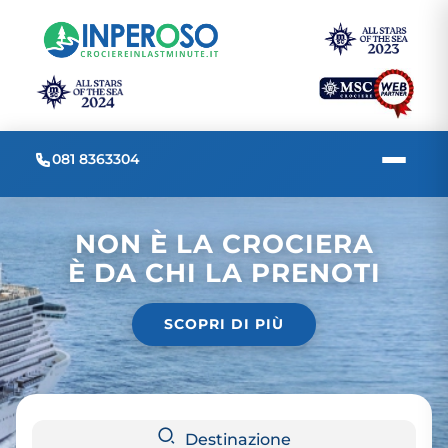
081 8363304
NON È LA CROCIERA
È DA CHI LA PRENOTI
SCOPRI DI PIÙ
Destinazione