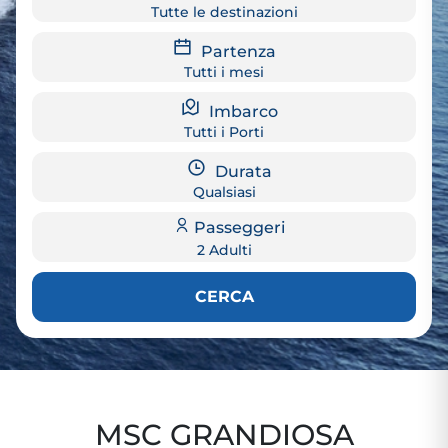
Tutte le destinazioni
Partenza
Tutti i mesi
Imbarco
Tutti i Porti
Durata
Qualsiasi
Passeggeri
2 Adulti
CERCA
MSC GRANDIOSA