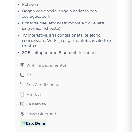
Poltrona
Bagno con doccia, angolo bellezza con
asciugacapelli
Confortevole letto matrimoniale o due letti
singoli (su richiesta)
TV interattiva, aria condizionata, telefono,
connessione Wi-Fi (a pagamento), cassaforte e
minibar
ZOE - altoparlante Bluetooth in cabina
Wi-Fi (a pagamento)
TV
Aria Condizionata
Minibar
Cassaforte
Casse Bluetooth
Esp. Bella