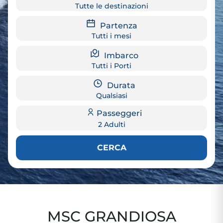
Tutte le destinazioni
Partenza
Tutti i mesi
Imbarco
Tutti i Porti
Durata
Qualsiasi
Passeggeri
2 Adulti
CERCA
MSC GRANDIOSA