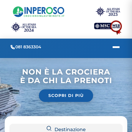
081 8363304
NON È LA CROCIERA
È DA CHI LA PRENOTI
SCOPRI DI PIÙ
Destinazione