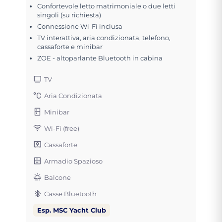
Confortevole letto matrimoniale o due letti
singoli (su richiesta)
Connessione Wi-Fi inclusa
TV interattiva, aria condizionata, telefono,
cassaforte e minibar
ZOE - altoparlante Bluetooth in cabina
TV
Aria Condizionata
Minibar
Wi-Fi (free)
Cassaforte
Armadio Spazioso
Balcone
Casse Bluetooth
Esp. MSC Yacht Club