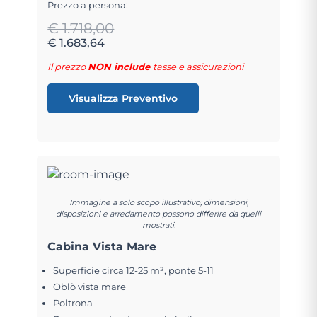
Prezzo a persona:
€ 1.718,00
€ 1.683,64
Il prezzo
NON include
tasse e assicurazioni
Visualizza Preventivo
Immagine a solo scopo illustrativo; dimensioni,
disposizioni e arredamento possono differire da quelli
mostrati.
Cabina Vista Mare
Superficie circa 12-25 m², ponte 5-11
Oblò vista mare
Poltrona