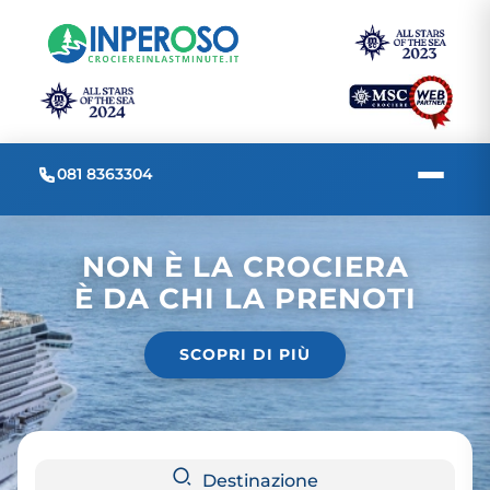
081 8363304
NON È LA CROCIERA
È DA CHI LA PRENOTI
SCOPRI DI PIÙ
Destinazione