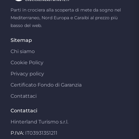
Parti in crociera alla scoperta di mete da sogno nel
Mediterraneo, Nord Europa e Caraibi al prezzo più
basso del web.
Sitemap
Chi siamo
Cookie Policy
Privacy policy
Certificato Fondo di Garanzia
Contattaci
Contattaci
Hinterland Turismo s.r.l.
P.IVA:
IT03931351211