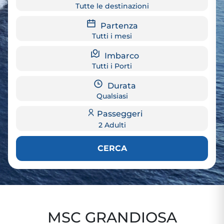
Tutte le destinazioni
Partenza
Tutti i mesi
Imbarco
Tutti i Porti
Durata
Qualsiasi
Passeggeri
2 Adulti
CERCA
MSC GRANDIOSA