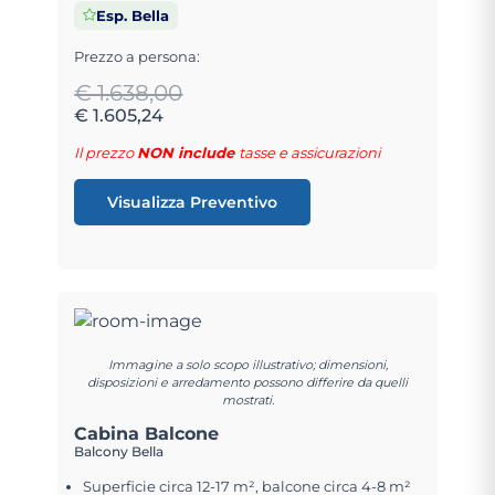
Esp. Bella
Prezzo a persona:
€ 1.638,00
€ 1.605,24
Il prezzo
NON include
tasse e assicurazioni
Visualizza Preventivo
Immagine a solo scopo illustrativo; dimensioni,
disposizioni e arredamento possono differire da quelli
mostrati.
Cabina Balcone
Balcony Bella
Superficie circa 12-17 m², balcone circa 4-8 m²