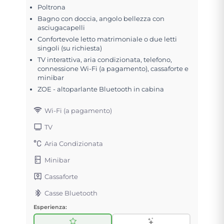
Poltrona
Bagno con doccia, angolo bellezza con
asciugacapelli
Confortevole letto matrimoniale o due letti
singoli (su richiesta)
TV interattiva, aria condizionata, telefono,
connessione Wi-Fi (a pagamento), cassaforte e
minibar
ZOE - altoparlante Bluetooth in cabina
Wi-Fi (a pagamento)
TV
Aria Condizionata
Minibar
Cassaforte
Casse Bluetooth
Esperienza: