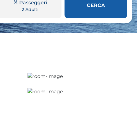
Passeggeri
CERCA
2 Adulti