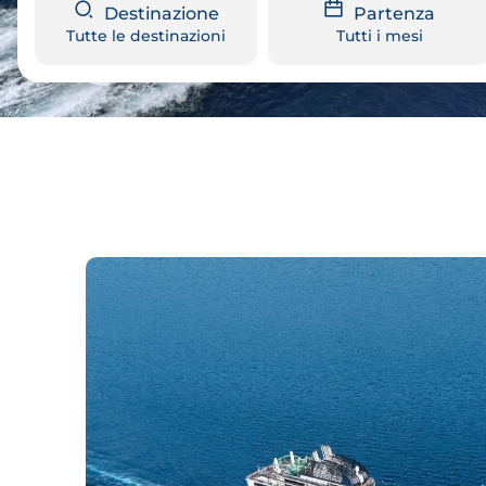
Destinazione
Partenza
Tutte le destinazioni
Tutti i mesi