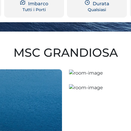
Imbarco
Durata
Tutti i Porti
Qualsiasi
MSC GRANDIOSA