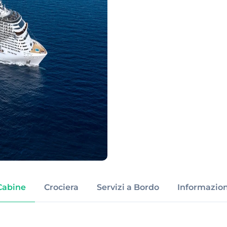
Cabine
Crociera
Servizi a Bordo
Informazion