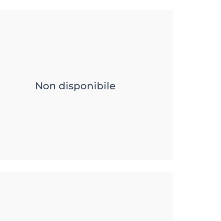
Non disponibile