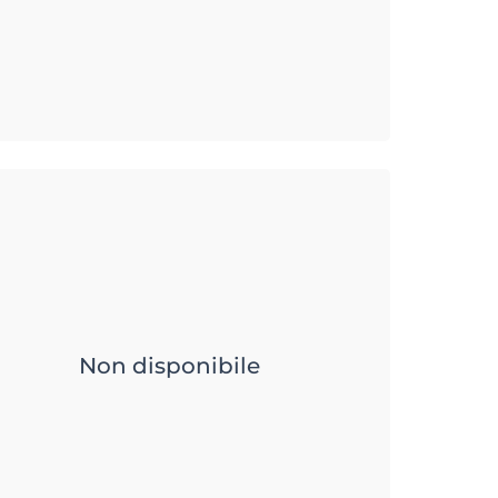
Non disponibile