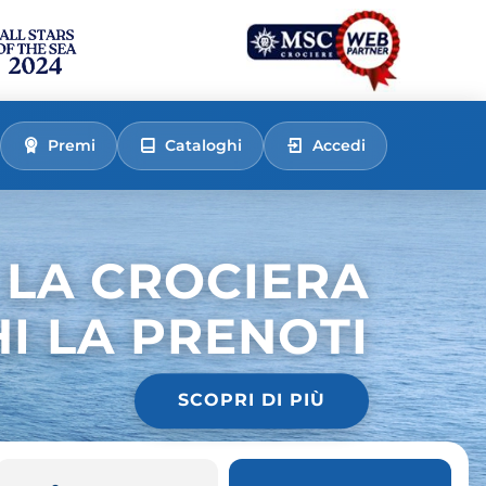
Premi
Cataloghi
Accedi
 LA CROCIERA
HI LA PRENOTI
SCOPRI DI PIÙ