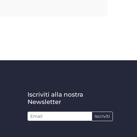
Iscriviti alla nostra
Newsletter
Iscriviti