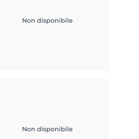
Non disponibile
Non disponibile