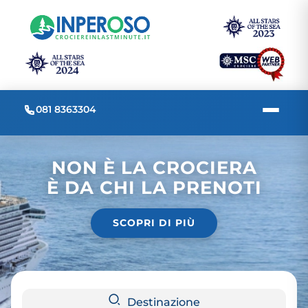
081 8363304
NON È LA CROCIERA
È DA CHI LA PRENOTI
SCOPRI DI PIÙ
Destinazione