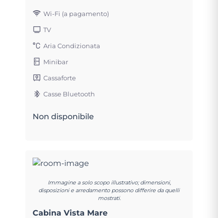
Wi-Fi (a pagamento)
TV
Aria Condizionata
Minibar
Cassaforte
Casse Bluetooth
Non disponibile
Immagine a solo scopo illustrativo; dimensioni,
disposizioni e arredamento possono differire da quelli
mostrati.
Cabina Vista Mare