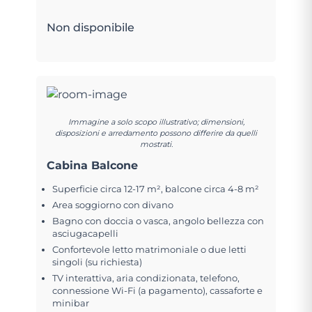
Non disponibile
Immagine a solo scopo illustrativo; dimensioni,
disposizioni e arredamento possono differire da quelli
mostrati.
Cabina Balcone
Superficie circa 12-17 m², balcone circa 4-8 m²
Area soggiorno con divano
Bagno con doccia o vasca, angolo bellezza con
asciugacapelli
Confortevole letto matrimoniale o due letti
singoli (su richiesta)
TV interattiva, aria condizionata, telefono,
connessione Wi-Fi (a pagamento), cassaforte e
minibar