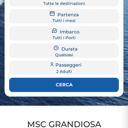
Tutte le destinazioni
Partenza
Tutti i mesi
Imbarco
Tutti i Porti
Durata
Qualsiasi
Passeggeri
2 Adulti
CERCA
MSC GRANDIOSA