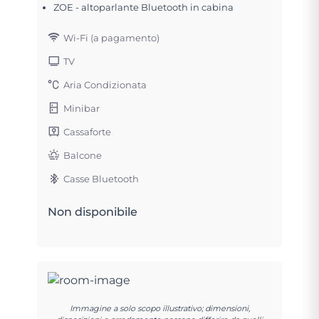
ZOE - altoparlante Bluetooth in cabina
Wi-Fi (a pagamento)
TV
Aria Condizionata
Minibar
Cassaforte
Balcone
Casse Bluetooth
Non disponibile
Immagine a solo scopo illustrativo; dimensioni,