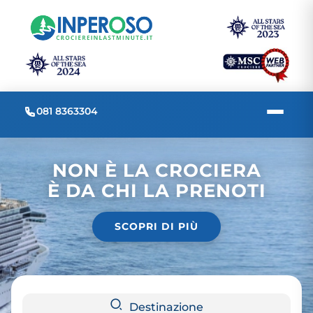
081 8363304
NON È LA CROCIERA
È DA CHI LA PRENOTI
SCOPRI DI PIÙ
Destinazione