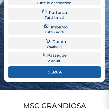
Tutte le destinazioni
Partenza
Tutti i mesi
Imbarco
Tutti i Porti
Durata
Qualsiasi
Passeggeri
2 Adulti
CERCA
MSC GRANDIOSA