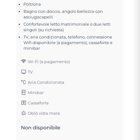
Poltrona
Bagno con doccia, angolo bellezza con
asciugacapelli
Confortevole letto matrimoniale o due letti
singoli (su richiesta)
TV, aria condizionata, telefono, connessione
Wifi disponibile (a pagamento), cassaforte e
minibar
Wi-Fi (a pagamento)
TV
Aria Condizionata
Minibar
Cassaforte
Oblò vista mare
Non disponibile