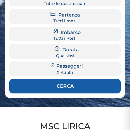
Tutte le destinazioni
Partenza
Tutti i mesi
Imbarco
Tutti i Porti
Durata
Qualsiasi
Passeggeri
2 Adulti
CERCA
MSC LIRICA