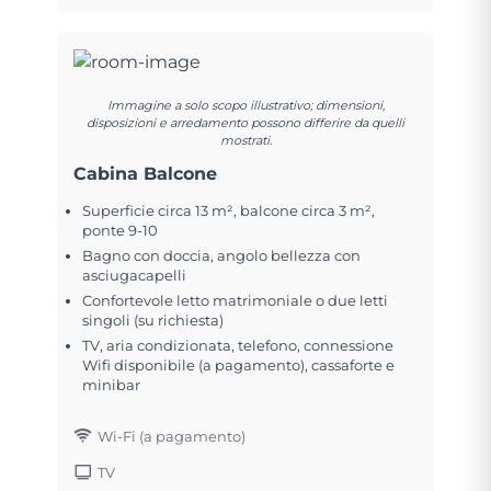
Immagine a solo scopo illustrativo; dimensioni,
disposizioni e arredamento possono differire da quelli
mostrati.
Cabina Balcone
Superficie circa 13 m², balcone circa 3 m²,
ponte 9-10
Bagno con doccia, angolo bellezza con
asciugacapelli
Confortevole letto matrimoniale o due letti
singoli (su richiesta)
TV, aria condizionata, telefono, connessione
Wifi disponibile (a pagamento), cassaforte e
minibar
Wi-Fi (a pagamento)
TV