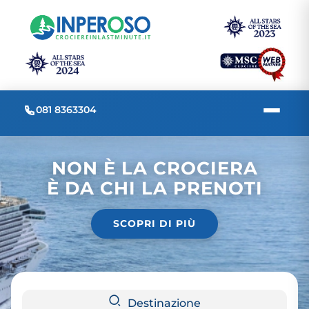
081 8363304
NON È LA CROCIERA
È DA CHI LA PRENOTI
SCOPRI DI PIÙ
Destinazione