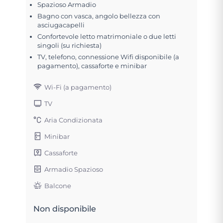
Spazioso Armadio
Bagno con vasca, angolo bellezza con
asciugacapelli
Confortevole letto matrimoniale o due letti
singoli (su richiesta)
TV, telefono, connessione Wifi disponibile (a
pagamento), cassaforte e minibar
Wi-Fi (a pagamento)
TV
Aria Condizionata
Minibar
Cassaforte
Armadio Spazioso
Balcone
Non disponibile