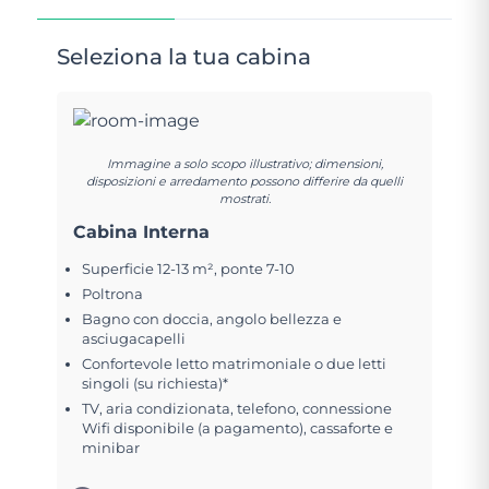
Seleziona la tua cabina
Immagine a solo scopo illustrativo; dimensioni,
disposizioni e arredamento possono differire da quelli
mostrati.
Cabina Interna
Superficie 12-13 m², ponte 7-10
Poltrona
Bagno con doccia, angolo bellezza e
asciugacapelli
Confortevole letto matrimoniale o due letti
singoli (su richiesta)*
TV, aria condizionata, telefono, connessione
Wifi disponibile (a pagamento), cassaforte e
minibar