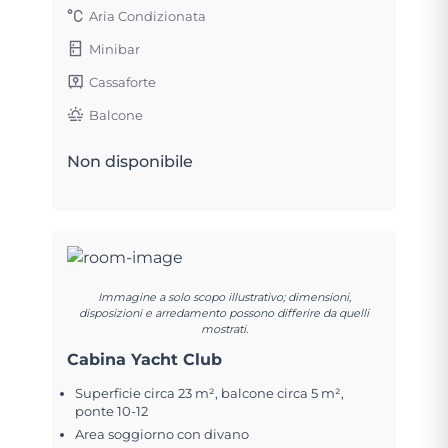
Aria Condizionata
Minibar
Cassaforte
Balcone
Non disponibile
Immagine a solo scopo illustrativo; dimensioni,
disposizioni e arredamento possono differire da quelli
mostrati.
Cabina Yacht Club
Superficie circa 23 m², balcone circa 5 m²,
ponte 10-12
Area soggiorno con divano