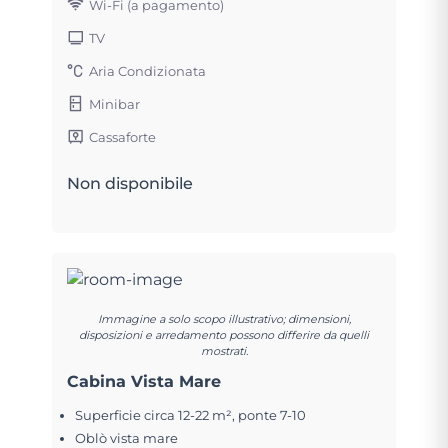
Wi-Fi (a pagamento)
TV
Aria Condizionata
Minibar
Cassaforte
Non disponibile
Immagine a solo scopo illustrativo; dimensioni,
disposizioni e arredamento possono differire da quelli
mostrati.
Cabina Vista Mare
Superficie circa 12-22 m², ponte 7-10
Oblò vista mare