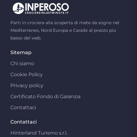
Parti in crociera alla scoperta di mete da sogno nel
Mediterraneo, Nord Europa e Caraibi al prezzo più
basso del web.
Sitemap
Chi siamo
Cookie Policy
Privacy policy
Certificato Fondo di Garanzia
Contattaci
Contattaci
Hinterland Turismo s.r.l.