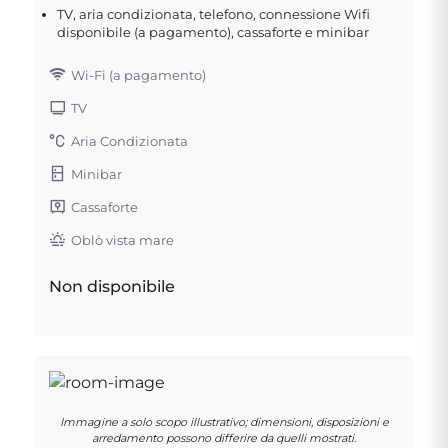
TV, aria condizionata, telefono, connessione Wifi
disponibile (a pagamento), cassaforte e minibar
Wi-Fi (a pagamento)
TV
Aria Condizionata
Minibar
Cassaforte
Oblò vista mare
Non disponibile
Immagine a solo scopo illustrativo; dimensioni, disposizioni e
arredamento possono differire da quelli mostrati.