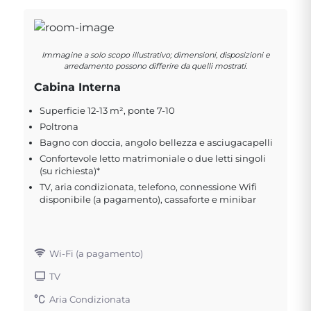
Immagine a solo scopo illustrativo; dimensioni, disposizioni e
arredamento possono differire da quelli mostrati.
Cabina Interna
Superficie 12-13 m², ponte 7-10
Poltrona
Bagno con doccia, angolo bellezza e asciugacapelli
Confortevole letto matrimoniale o due letti singoli
(su richiesta)*
TV, aria condizionata, telefono, connessione Wifi
disponibile (a pagamento), cassaforte e minibar
Wi-Fi (a pagamento)
TV
Aria Condizionata