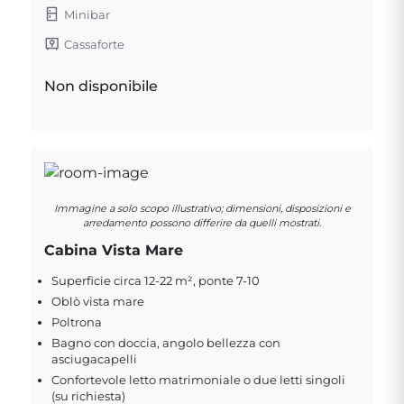
Minibar
Cassaforte
Non disponibile
Immagine a solo scopo illustrativo; dimensioni, disposizioni e
arredamento possono differire da quelli mostrati.
Cabina Vista Mare
Superficie circa 12-22 m², ponte 7-10
Oblò vista mare
Poltrona
Bagno con doccia, angolo bellezza con
asciugacapelli
Confortevole letto matrimoniale o due letti singoli
(su richiesta)