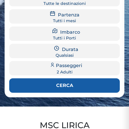
Tutte le destinazioni
Partenza
Tutti i mesi
Imbarco
Tutti i Porti
Durata
Qualsiasi
Passeggeri
2 Adulti
CERCA
MSC LIRICA