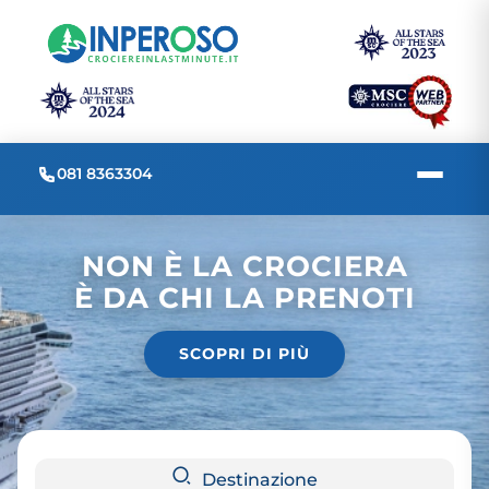
081 8363304
NON È LA CROCIERA
È DA CHI LA PRENOTI
SCOPRI DI PIÙ
Destinazione