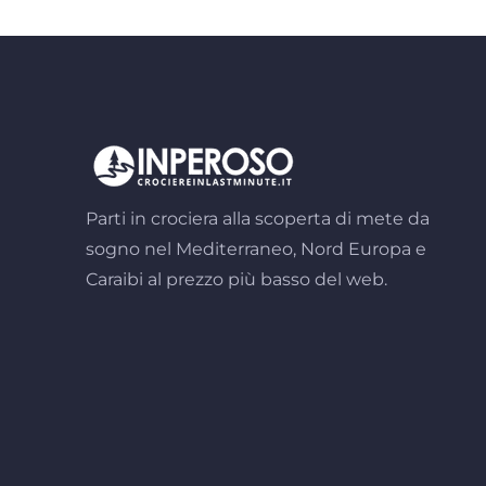
Parti in crociera alla scoperta di mete da
sogno nel Mediterraneo, Nord Europa e
Caraibi al prezzo più basso del web.