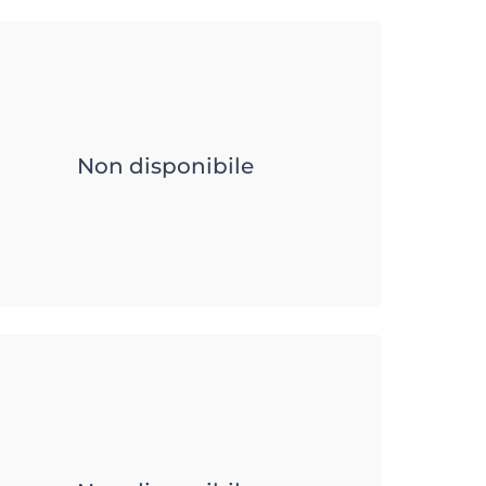
Non disponibile