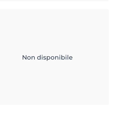
Non disponibile