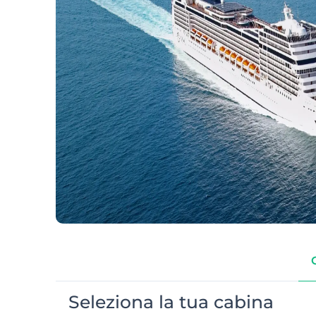
Seleziona la tua cabina