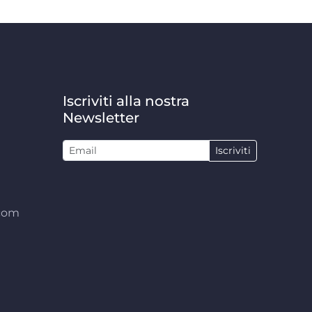
Iscriviti alla nostra
Newsletter
Iscriviti
.com