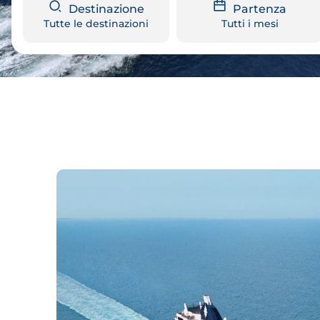
Destinazione
Partenza
Tutte le destinazioni
Tutti i mesi