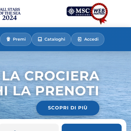
Premi
Cataloghi
Accedi
 LA CROCIERA
HI LA PRENOTI
SCOPRI DI PIÙ