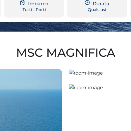
Imbarco
Durata
Tutti i Porti
Qualsiasi
MSC MAGNIFICA