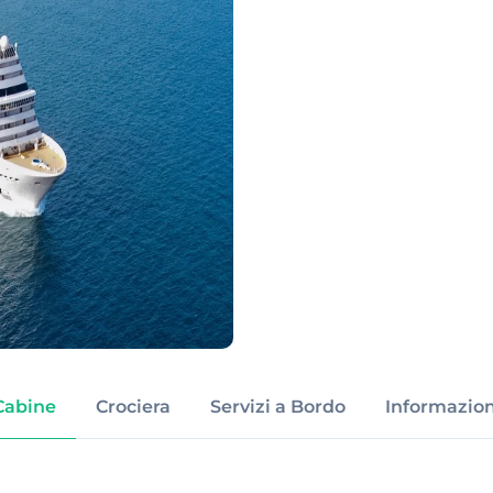
Cabine
Crociera
Servizi a Bordo
Informazion