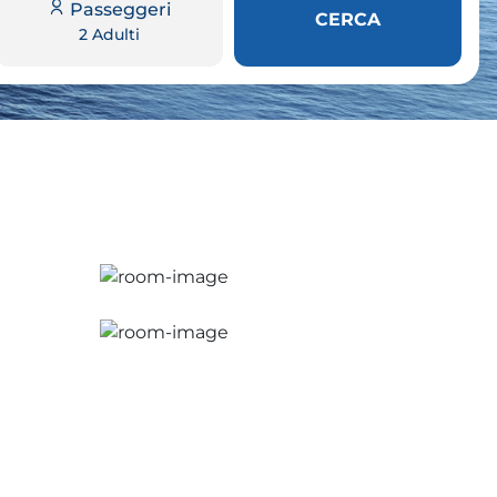
Passeggeri
CERCA
2 Adulti