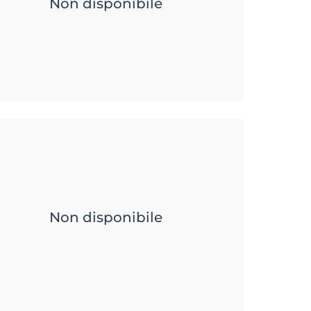
Non disponibile
Non disponibile