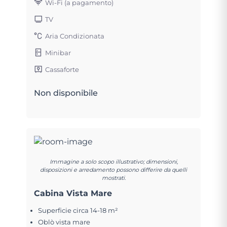
Wi-Fi (a pagamento)
TV
Aria Condizionata
Minibar
Cassaforte
Non disponibile
Immagine a solo scopo illustrativo; dimensioni,
disposizioni e arredamento possono differire da quelli
mostrati.
Cabina Vista Mare
Superficie circa 14-18 m²
Oblò vista mare