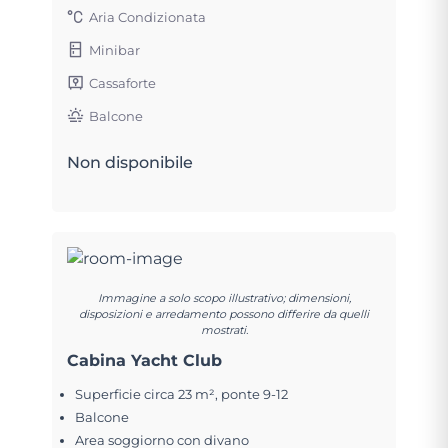
Aria Condizionata
Minibar
Cassaforte
Balcone
Non disponibile
Immagine a solo scopo illustrativo; dimensioni,
disposizioni e arredamento possono differire da quelli
mostrati.
Cabina Yacht Club
Superficie circa 23 m², ponte 9-12
Balcone
Area soggiorno con divano