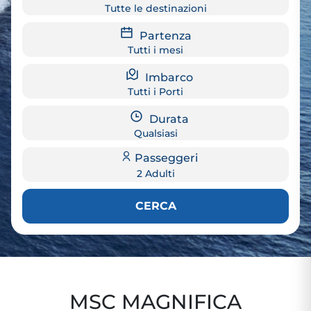
Tutte le destinazioni
Partenza
Tutti i mesi
Imbarco
Tutti i Porti
Durata
Qualsiasi
Passeggeri
2 Adulti
CERCA
MSC MAGNIFICA