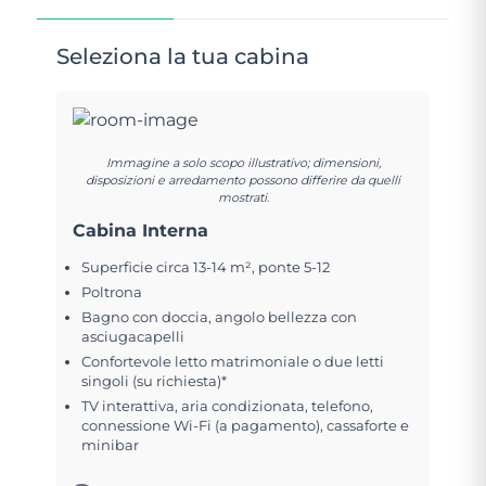
Seleziona la tua cabina
Immagine a solo scopo illustrativo; dimensioni,
disposizioni e arredamento possono differire da quelli
mostrati.
Cabina Interna
Superficie circa 13-14 m², ponte 5-12
Poltrona
Bagno con doccia, angolo bellezza con
asciugacapelli
Confortevole letto matrimoniale o due letti
singoli (su richiesta)*
TV interattiva, aria condizionata, telefono,
connessione Wi-Fi (a pagamento), cassaforte e
minibar