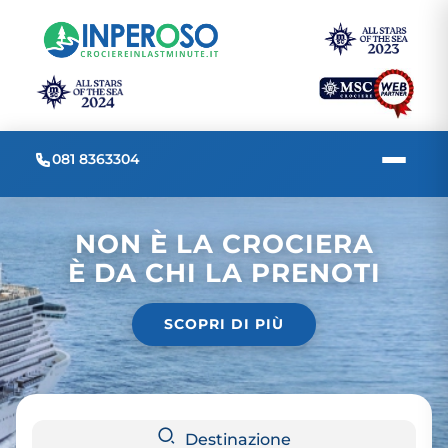
081 8363304
NON È LA CROCIERA
È DA CHI LA PRENOTI
SCOPRI DI PIÙ
Destinazione