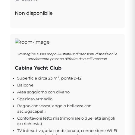
Non disponibile
Immagine a solo scopo illustrativo; dimensioni, disposizioni e
arredamento possono differire da quelli mostrati.
Cabina Yacht Club
Superficie circa 23 m², ponte 9-12
Balcone
Area soggiorno con divano
Spazioso armadio
Bagno con vasca, angolo bellezza con
asciugacapelli
Confortevole letto matrimoniale o due letti singoli
(su richiesta)
TV interattiva, aria condizionata, connessione Wi-Fi