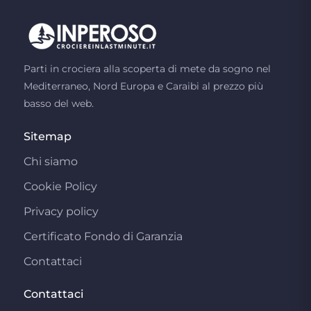
Parti in crociera alla scoperta di mete da sogno nel
Mediterraneo, Nord Europa e Caraibi al prezzo più
basso del web.
Sitemap
Chi siamo
Cookie Policy
Privacy policy
Certificato Fondo di Garanzia
Contattaci
Contattaci