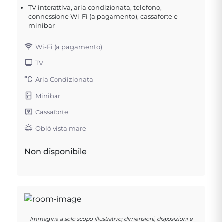
TV interattiva, aria condizionata, telefono,
connessione Wi-Fi (a pagamento), cassaforte e
minibar
Wi-Fi (a pagamento)
TV
Aria Condizionata
Minibar
Cassaforte
Oblò vista mare
Non disponibile
Immagine a solo scopo illustrativo; dimensioni, disposizioni e