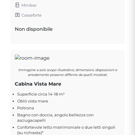
Minibar
Cassaforte
Non disponibile
Immagine a solo scopo illustrativo; dimensioni, disposizioni e
arredamento possono differire da quelli mostrati.
Cabina Vista Mare
Superficie circa 14-18 m²
Oblò vista mare
Poltrona
Bagno con doccia, angolo bellezza con
asciugacapelli
Confortevole letto matrimoniale o due letti singoli
(su richiesta)*