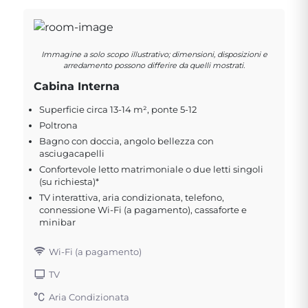
Immagine a solo scopo illustrativo; dimensioni, disposizioni e
arredamento possono differire da quelli mostrati.
Cabina Interna
Superficie circa 13-14 m², ponte 5-12
Poltrona
Bagno con doccia, angolo bellezza con
asciugacapelli
Confortevole letto matrimoniale o due letti singoli
(su richiesta)*
TV interattiva, aria condizionata, telefono,
connessione Wi-Fi (a pagamento), cassaforte e
minibar
Wi-Fi (a pagamento)
TV
Aria Condizionata