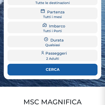
Tutte le destinazioni
Partenza
Tutti i mesi
Imbarco
Tutti i Porti
Durata
Qualsiasi
Passeggeri
2 Adulti
CERCA
MSC MAGNIFICA