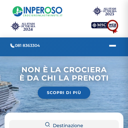
081 8363304
NON È LA CROCIERA
È DA CHI LA PRENOTI
SCOPRI DI PIÙ
Destinazione