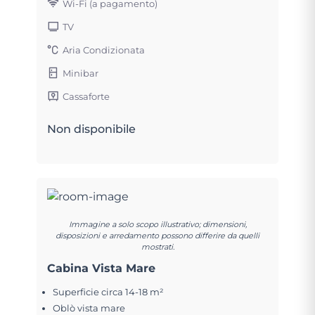
Wi-Fi (a pagamento)
TV
Aria Condizionata
Minibar
Cassaforte
Non disponibile
Immagine a solo scopo illustrativo; dimensioni,
disposizioni e arredamento possono differire da quelli
mostrati.
Cabina Vista Mare
Superficie circa 14-18 m²
Oblò vista mare