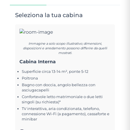
Seleziona la tua cabina
Immagine a solo scopo illustrativo; dimensioni,
disposizioni e arredamento possono differire da quelli
mostrati.
Cabina Interna
Superficie circa 13-14 m², ponte 5-12
Poltrona
Bagno con doccia, angolo bellezza con
asciugacapelli
Confortevole letto matrimoniale o due letti
singoli (su richiesta)*
TV interattiva, aria condizionata, telefono,
connessione Wi-Fi (a pagamento), cassaforte e
minibar