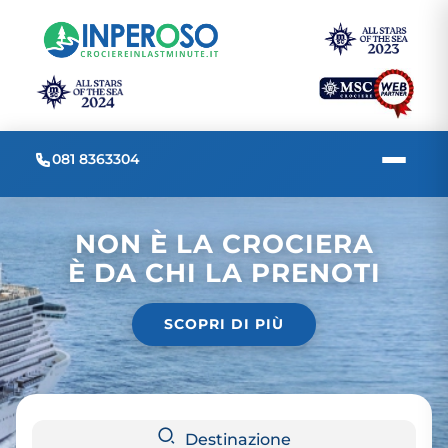
081 8363304
NON È LA CROCIERA
È DA CHI LA PRENOTI
SCOPRI DI PIÙ
Destinazione