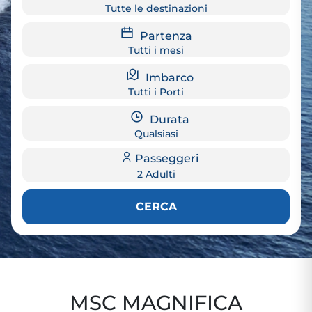
Tutte le destinazioni
Partenza
Tutti i mesi
Imbarco
Tutti i Porti
Durata
Qualsiasi
Passeggeri
2 Adulti
CERCA
MSC MAGNIFICA