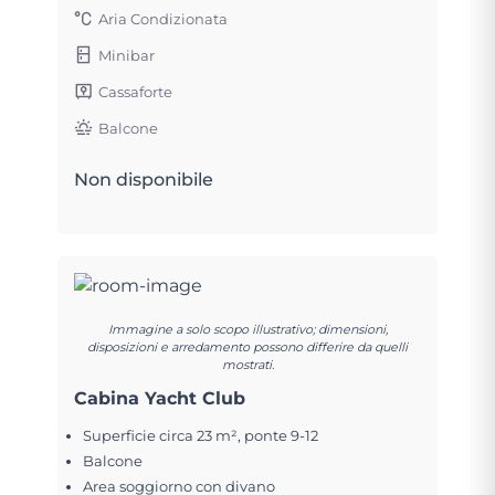
Aria Condizionata
Minibar
Cassaforte
Balcone
Non disponibile
Immagine a solo scopo illustrativo; dimensioni,
disposizioni e arredamento possono differire da quelli
mostrati.
Cabina Yacht Club
Superficie circa 23 m², ponte 9-12
Balcone
Area soggiorno con divano