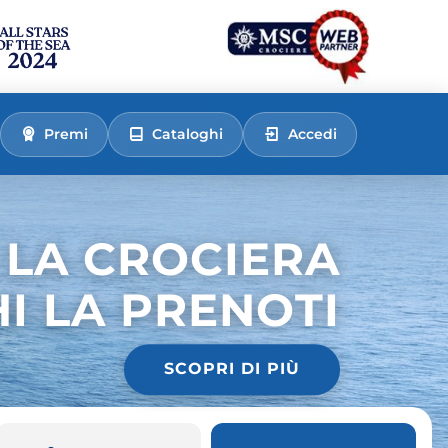
Premi
Cataloghi
Accedi
 LA CROCIERA
HI LA PRENOTI
SCOPRI DI PIÙ