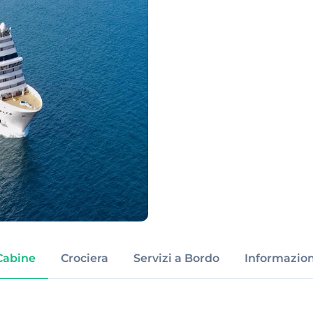
Cabine
Crociera
Servizi a Bordo
Informazion