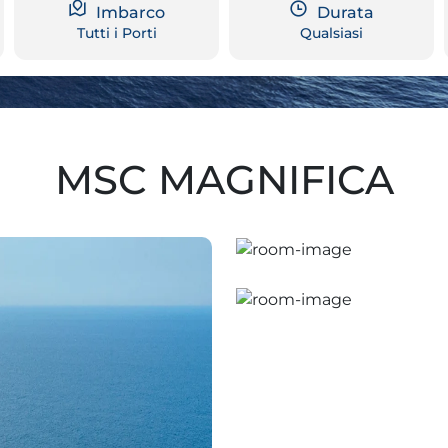
Imbarco
Durata
Tutti i Porti
Qualsiasi
MSC MAGNIFICA