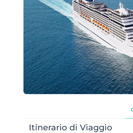
Itinerario di Viaggio