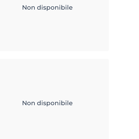
Non disponibile
Non disponibile