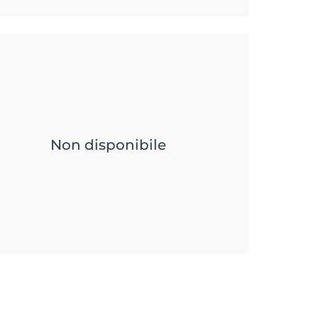
Non disponibile