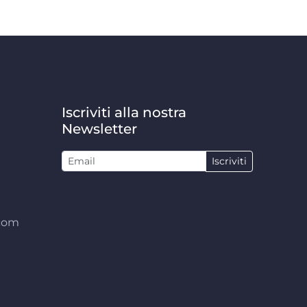
Iscriviti alla nostra
Newsletter
Iscriviti
.com