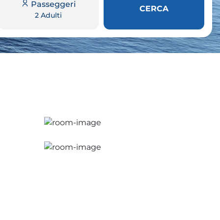
Passeggeri
CERCA
2 Adulti