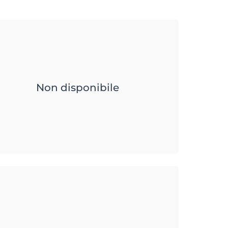
Non disponibile