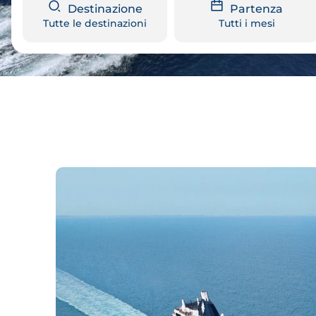
Destinazione
Partenza
Tutte le destinazioni
Tutti i mesi