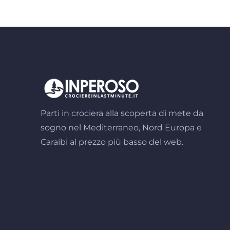
Parti in crociera alla scoperta di mete da
sogno nel Mediterraneo, Nord Europa e
Caraibi al prezzo più basso del web.