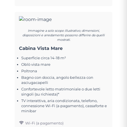
Immagine a solo scopo illustrativo; dimensioni,
disposizioni e arredamento possono differire da quelli
mostrati.
Cabina Vista Mare
Superficie circa 14-18 m²
Oblò vista mare
Poltrona
Bagno con doccia, angolo bellezza con
asciugacapelli
Confortevole letto matrimoniale o due letti
singoli (su richiesta)*
TV interattiva, aria condizionata, telefono,
connessione Wi-Fi (a pagamento), cassaforte e
minibar
Wi-Fi (a pagamento)