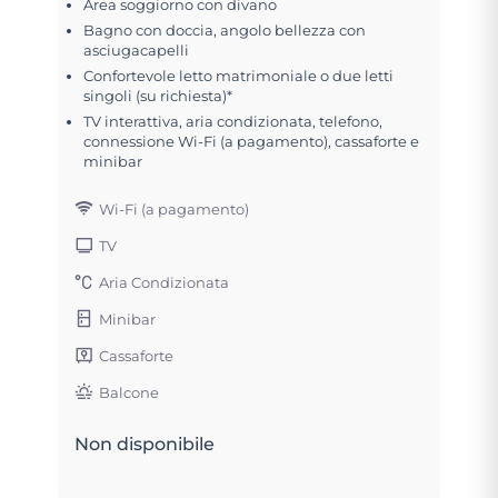
Area soggiorno con divano
Bagno con doccia, angolo bellezza con
asciugacapelli
Confortevole letto matrimoniale o due letti
singoli (su richiesta)*
TV interattiva, aria condizionata, telefono,
connessione Wi-Fi (a pagamento), cassaforte e
minibar
Wi-Fi (a pagamento)
TV
Aria Condizionata
Minibar
Cassaforte
Balcone
Non disponibile