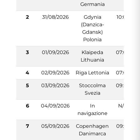
Germania
2
31/08/2026
Gdynia
10:00
(Danzica-
Gdansk)
Polonia
3
01/09/2026
Klaipeda
07:00
Lithuania
4
02/09/2026
Riga Lettonia
07:00
5
03/09/2026
Stoccolma
09:00
Svezia
6
04/09/2026
In
N/:A
navigazione
7
05/09/2026
Copenhagen
09:30
Danimarca