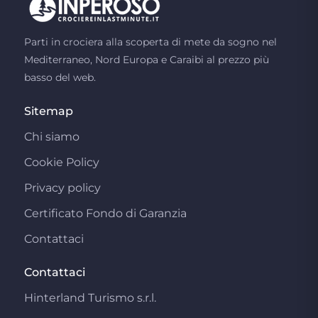
Parti in crociera alla scoperta di mete da sogno nel
Mediterraneo, Nord Europa e Caraibi al prezzo più
basso del web.
Sitemap
Chi siamo
Cookie Policy
Privacy policy
Certificato Fondo di Garanzia
Contattaci
Contattaci
Hinterland Turismo s.r.l.