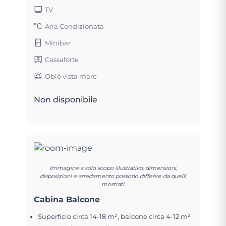
TV
Aria Condizionata
Minibar
Cassaforte
Oblò vista mare
Non disponibile
Immagine a solo scopo illustrativo; dimensioni,
disposizioni e arredamento possono differire da quelli
mostrati.
Cabina Balcone
Superficie circa 14-18 m², balcone circa 4-12 m²