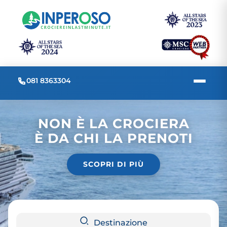
081 8363304
NON È LA CROCIERA
È DA CHI LA PRENOTI
SCOPRI DI PIÙ
Destinazione