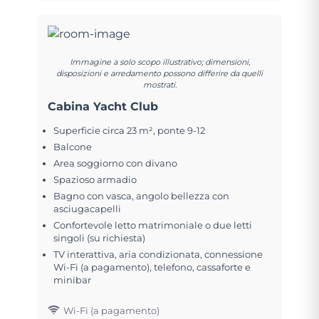
Immagine a solo scopo illustrativo; dimensioni,
disposizioni e arredamento possono differire da quelli
mostrati.
Cabina Yacht Club
Superficie circa 23 m², ponte 9-12
Balcone
Area soggiorno con divano
Spazioso armadio
Bagno con vasca, angolo bellezza con
asciugacapelli
Confortevole letto matrimoniale o due letti
singoli (su richiesta)
TV interattiva, aria condizionata, connessione
Wi-Fi (a pagamento), telefono, cassaforte e
minibar
Wi-Fi (a pagamento)