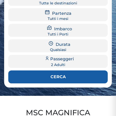
Tutte le destinazioni
Partenza
Tutti i mesi
Imbarco
Tutti i Porti
Durata
Qualsiasi
Passeggeri
2 Adulti
CERCA
MSC MAGNIFICA