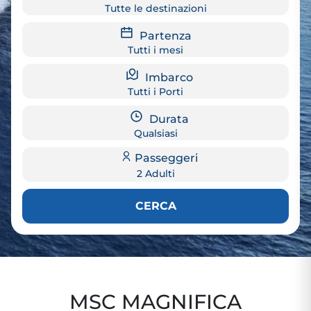
Tutte le destinazioni
Partenza
Tutti i mesi
Imbarco
Tutti i Porti
Durata
Qualsiasi
Passeggeri
2 Adulti
CERCA
MSC MAGNIFICA