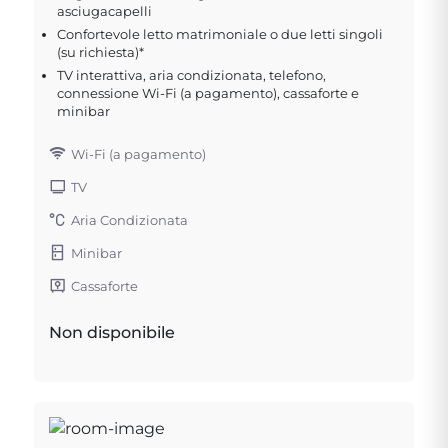
asciugacapelli
Confortevole letto matrimoniale o due letti singoli
(su richiesta)*
TV interattiva, aria condizionata, telefono,
connessione Wi-Fi (a pagamento), cassaforte e
minibar
Wi-Fi (a pagamento)
TV
Aria Condizionata
Minibar
Cassaforte
Non disponibile