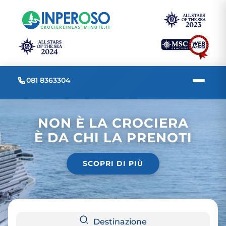
081 8363304
NON È LA CROCIERA
È DA CHI LA PRENOTI
SCOPRI DI PIÙ
Destinazione