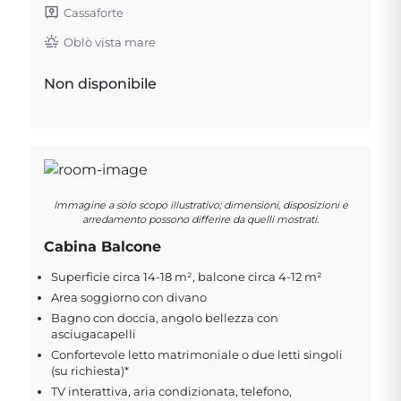
Cassaforte
Oblò vista mare
Non disponibile
Immagine a solo scopo illustrativo; dimensioni, disposizioni e
arredamento possono differire da quelli mostrati.
Cabina Balcone
Superficie circa 14-18 m², balcone circa 4-12 m²
Area soggiorno con divano
Bagno con doccia, angolo bellezza con
asciugacapelli
Confortevole letto matrimoniale o due letti singoli
(su richiesta)*
TV interattiva, aria condizionata, telefono,