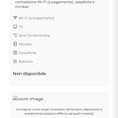
connessione Wi-Fi (a pagamento), cassaforte e
minibar
Wi-Fi (a pagamento)
TV
Aria Condizionata
Minibar
Cassaforte
Balcone
Non disponibile
Immagine a solo scopo illustrativo; dimensioni, disposizioni e
arredamento possono differire da quelli mostrati.