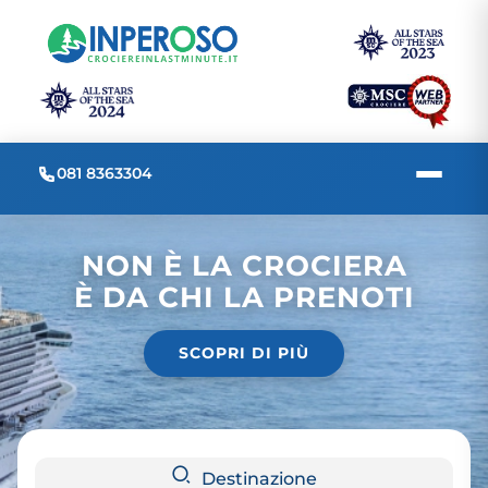
081 8363304
NON È LA CROCIERA
È DA CHI LA PRENOTI
SCOPRI DI PIÙ
Destinazione