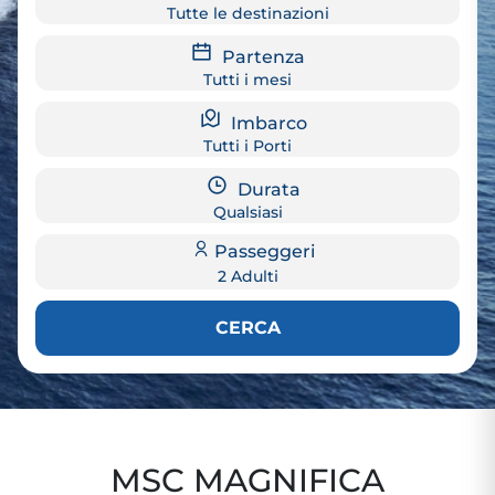
Tutte le destinazioni
Partenza
Tutti i mesi
Imbarco
Tutti i Porti
Durata
Qualsiasi
Passeggeri
2 Adulti
CERCA
MSC MAGNIFICA