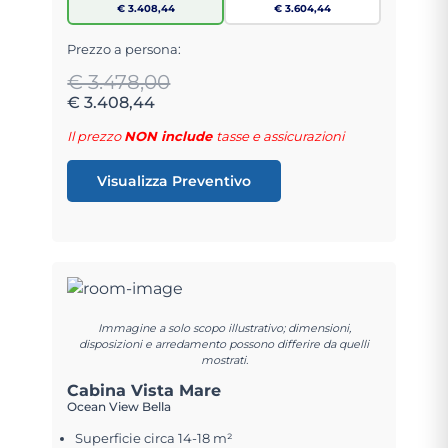
€ 3.408,44
€ 3.604,44
Prezzo a persona:
€ 3.478,00
€ 3.408,44
Il prezzo
NON include
tasse e assicurazioni
Visualizza Preventivo
Immagine a solo scopo illustrativo; dimensioni,
disposizioni e arredamento possono differire da quelli
mostrati.
Cabina Vista Mare
Ocean View Bella
Superficie circa 14-18 m²