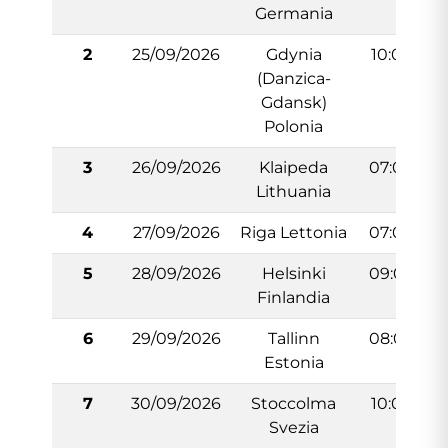
Germania
2
25/09/2026
Gdynia
10:00
(Danzica-
Gdansk)
Polonia
3
26/09/2026
Klaipeda
07:00
Lithuania
4
27/09/2026
Riga Lettonia
07:00
5
28/09/2026
Helsinki
09:00
Finlandia
6
29/09/2026
Tallinn
08:00
Estonia
7
30/09/2026
Stoccolma
10:00
Svezia