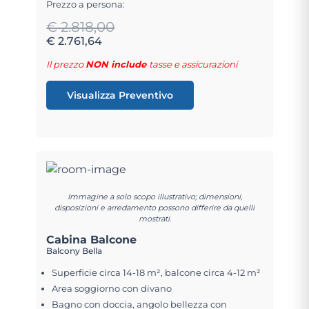
Prezzo a persona:
€ 2.818,00
€ 2.761,64
Il prezzo
NON include
tasse e assicurazioni
Visualizza Preventivo
Immagine a solo scopo illustrativo; dimensioni,
disposizioni e arredamento possono differire da quelli
mostrati.
Cabina Balcone
Balcony Bella
Superficie circa 14-18 m², balcone circa 4-12 m²
Area soggiorno con divano
Bagno con doccia, angolo bellezza con