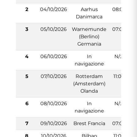
2
04/10/2026
Aarhus
08:00
Danimarca
3
05/10/2026
Warnemunde
07:00
(Berlino)
Germania
4
06/10/2026
In
N/:A
navigazione
5
07/10/2026
Rotterdam
11:00
(Amsterdam)
Olanda
6
08/10/2026
In
N/:A
navigazione
7
09/10/2026
Brest Francia
07:00
8
10/10/2026
Bilbao
11:00