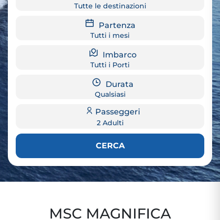
Tutte le destinazioni
Partenza
Tutti i mesi
Imbarco
Tutti i Porti
Durata
Qualsiasi
Passeggeri
2 Adulti
CERCA
MSC MAGNIFICA