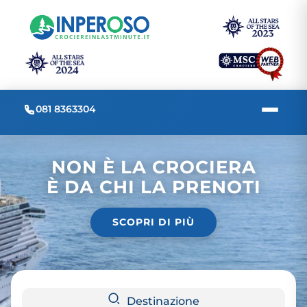
081 8363304
NON È LA CROCIERA
È DA CHI LA PRENOTI
SCOPRI DI PIÙ
Destinazione