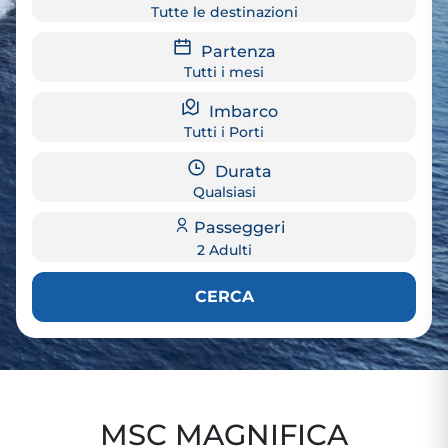
Tutte le destinazioni
Partenza
Tutti i mesi
Imbarco
Tutti i Porti
Durata
Qualsiasi
Passeggeri
2 Adulti
CERCA
MSC MAGNIFICA