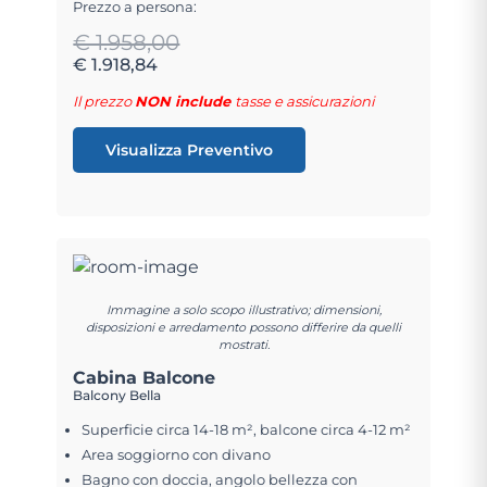
Prezzo a persona:
€ 1.958,00
€ 1.918,84
Il prezzo
NON include
tasse e assicurazioni
Visualizza Preventivo
Immagine a solo scopo illustrativo; dimensioni,
disposizioni e arredamento possono differire da quelli
mostrati.
Cabina Balcone
Balcony Bella
Superficie circa 14-18 m², balcone circa 4-12 m²
Area soggiorno con divano
Bagno con doccia, angolo bellezza con