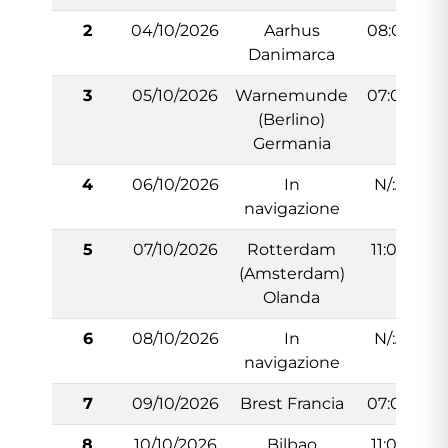
2
04/10/2026
Aarhus
08:00
Danimarca
3
05/10/2026
Warnemunde
07:00
(Berlino)
Germania
4
06/10/2026
In
N/:A
navigazione
5
07/10/2026
Rotterdam
11:00
(Amsterdam)
Olanda
6
08/10/2026
In
N/:A
navigazione
7
09/10/2026
Brest Francia
07:00
8
10/10/2026
Bilbao
11:00