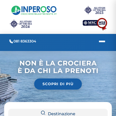
081 8363304
NON È LA CROCIERA
È DA CHI LA PRENOTI
SCOPRI DI PIÙ
Destinazione