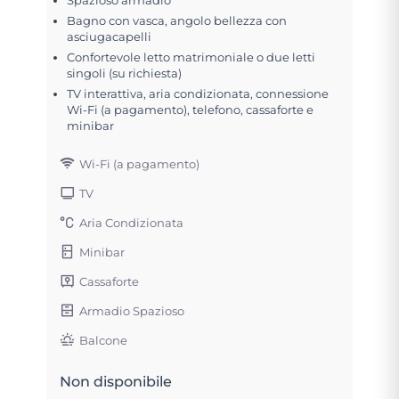
Bagno con vasca, angolo bellezza con
asciugacapelli
Confortevole letto matrimoniale o due letti
singoli (su richiesta)
TV interattiva, aria condizionata, connessione
Wi-Fi (a pagamento), telefono, cassaforte e
minibar
Wi-Fi (a pagamento)
TV
Aria Condizionata
Minibar
Cassaforte
Armadio Spazioso
Balcone
Non disponibile