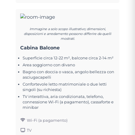
Immagine a solo scopo illustrativo; dimensioni,
disposizioni e arredamento possono differire da quelli
mostrati.
Cabina Balcone
Superficie circa 12-22 m², balcone circa 2-14 m²
Area soggiorno con divano
Bagno con doccia o vasca, angolo bellezza con
asciugacapelli
Confortevole letto matrimoniale o due letti
singoli (su richiesta)
TV interattiva, aria condizionata, telefono,
connessione Wi-Fi (a pagamento), cassaforte e
minibar
Wi-Fi (a pagamento)
TV