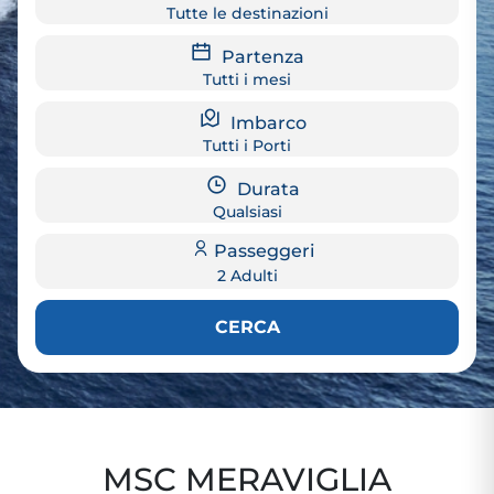
Tutte le destinazioni
Partenza
Tutti i mesi
Imbarco
Tutti i Porti
Durata
Qualsiasi
Passeggeri
2 Adulti
CERCA
MSC MERAVIGLIA