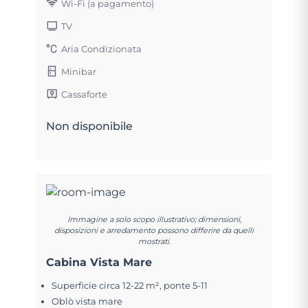
Wi-Fi (a pagamento)
TV
Aria Condizionata
Minibar
Cassaforte
Non disponibile
Immagine a solo scopo illustrativo; dimensioni,
disposizioni e arredamento possono differire da quelli
mostrati.
Cabina Vista Mare
Superficie circa 12-22 m², ponte 5-11
Oblò vista mare