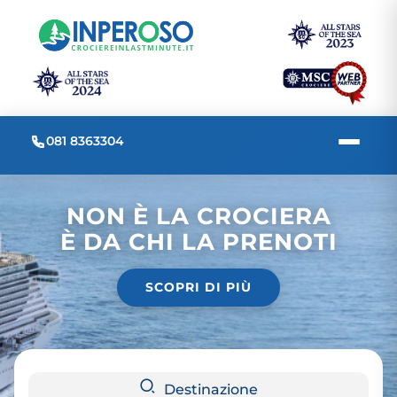
081 8363304
NON È LA CROCIERA
È DA CHI LA PRENOTI
SCOPRI DI PIÙ
Destinazione