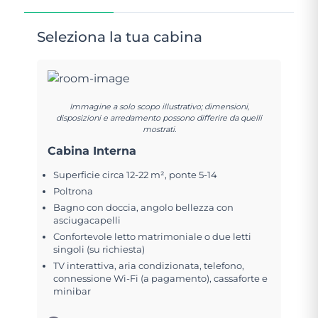
Seleziona la tua cabina
Immagine a solo scopo illustrativo; dimensioni,
disposizioni e arredamento possono differire da quelli
mostrati.
Cabina Interna
Superficie circa 12-22 m², ponte 5-14
Poltrona
Bagno con doccia, angolo bellezza con
asciugacapelli
Confortevole letto matrimoniale o due letti
singoli (su richiesta)
TV interattiva, aria condizionata, telefono,
connessione Wi-Fi (a pagamento), cassaforte e
minibar