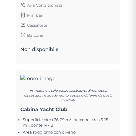
Aria Condizionata
Minibar
Cassaforte
Balcone
Non disponibile
Immagine a solo scopo illustrativo; dimensioni,
disposizioni e arredamento possono differire da quelli
mostrati.
Cabina Yacht Club
Superficie circa 26-29 m², balcone circa 5-15
m², ponte 14-18
Area soggiorno con divano