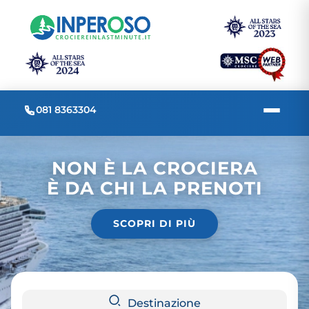
081 8363304
NON È LA CROCIERA
È DA CHI LA PRENOTI
SCOPRI DI PIÙ
Destinazione