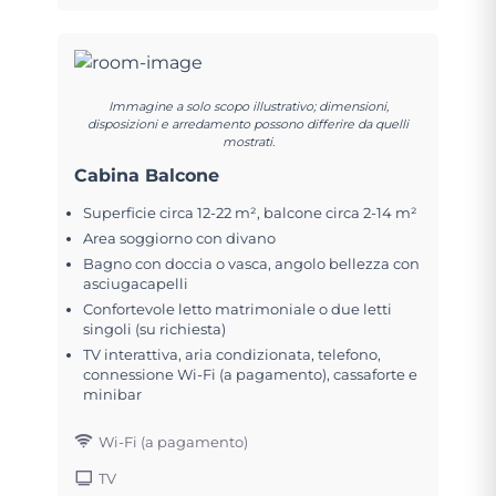
Immagine a solo scopo illustrativo; dimensioni,
disposizioni e arredamento possono differire da quelli
mostrati.
Cabina Balcone
Superficie circa 12-22 m², balcone circa 2-14 m²
Area soggiorno con divano
Bagno con doccia o vasca, angolo bellezza con
asciugacapelli
Confortevole letto matrimoniale o due letti
singoli (su richiesta)
TV interattiva, aria condizionata, telefono,
connessione Wi-Fi (a pagamento), cassaforte e
minibar
Wi-Fi (a pagamento)
TV