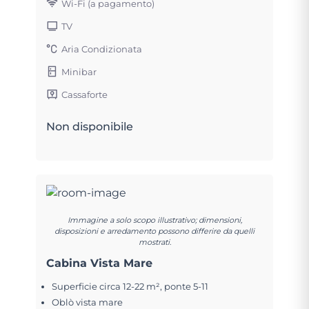
Wi-Fi (a pagamento)
TV
Aria Condizionata
Minibar
Cassaforte
Non disponibile
Immagine a solo scopo illustrativo; dimensioni,
disposizioni e arredamento possono differire da quelli
mostrati.
Cabina Vista Mare
Superficie circa 12-22 m², ponte 5-11
Oblò vista mare