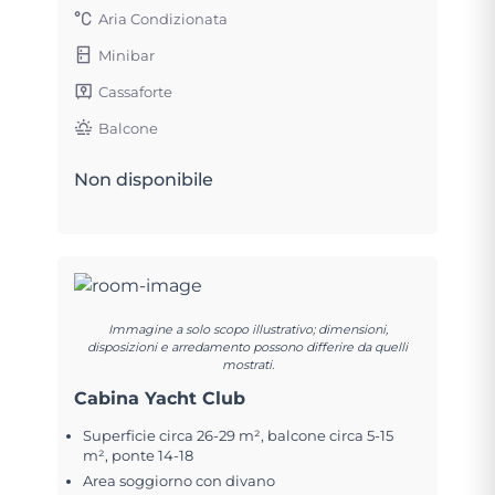
Aria Condizionata
Minibar
Cassaforte
Balcone
Non disponibile
Immagine a solo scopo illustrativo; dimensioni,
disposizioni e arredamento possono differire da quelli
mostrati.
Cabina Yacht Club
Superficie circa 26-29 m², balcone circa 5-15
m², ponte 14-18
Area soggiorno con divano