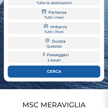
Tutte le destinazioni
Partenza
Tutti i mesi
Imbarco
Tutti i Porti
Durata
Qualsiasi
Passeggeri
2 Adulti
CERCA
MSC MERAVIGLIA