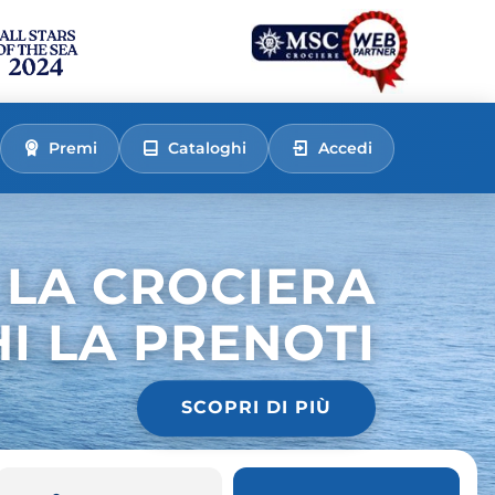
Premi
Cataloghi
Accedi
 LA CROCIERA
HI LA PRENOTI
SCOPRI DI PIÙ