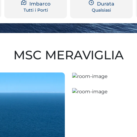
Imbarco
Durata
Tutti i Porti
Qualsiasi
MSC MERAVIGLIA