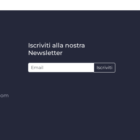
Iscriviti alla nostra
Newsletter
Iscriviti
.com