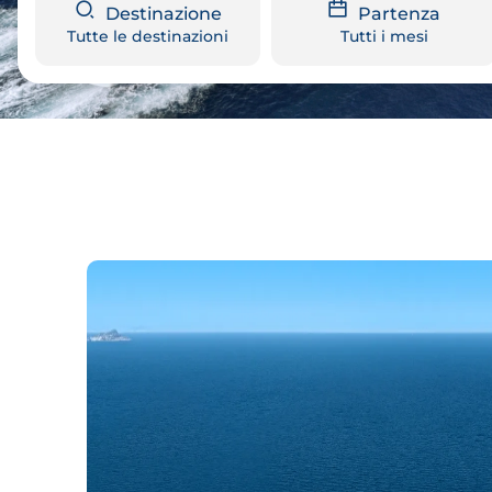
Destinazione
Partenza
Tutte le destinazioni
Tutti i mesi