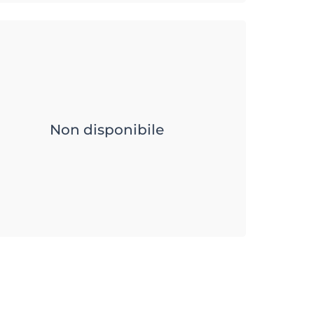
Non disponibile