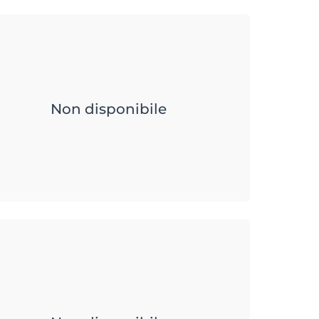
Non disponibile