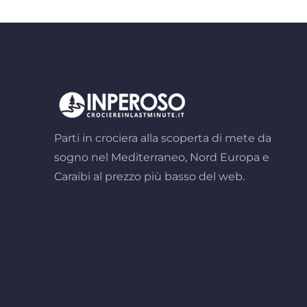
Parti in crociera alla scoperta di mete da
sogno nel Mediterraneo, Nord Europa e
Caraibi al prezzo più basso del web.