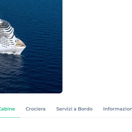
Cabine
Crociera
Servizi a Bordo
Informazion