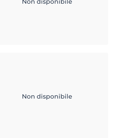
Non disponibile
Non disponibile