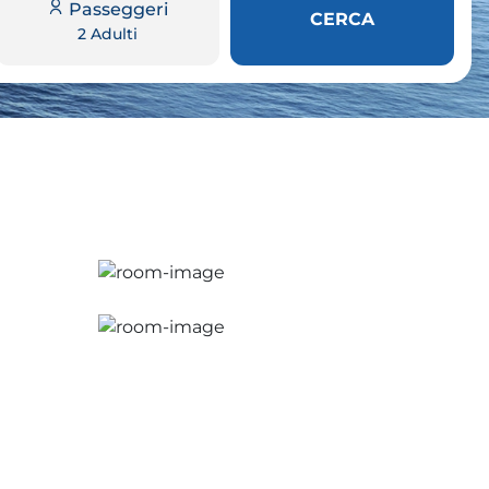
Passeggeri
CERCA
2 Adulti