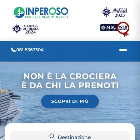
081 8363304
NON È LA CROCIERA
È DA CHI LA PRENOTI
SCOPRI DI PIÙ
Destinazione