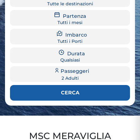
Tutte le destinazioni
Partenza
Tutti i mesi
Imbarco
Tutti i Porti
Durata
Qualsiasi
Passeggeri
2 Adulti
CERCA
MSC MERAVIGLIA