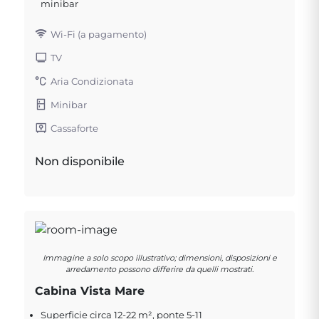
minibar
Wi-Fi (a pagamento)
TV
Aria Condizionata
Minibar
Cassaforte
Non disponibile
Immagine a solo scopo illustrativo; dimensioni, disposizioni e
arredamento possono differire da quelli mostrati.
Cabina Vista Mare
Superficie circa 12-22 m², ponte 5-11