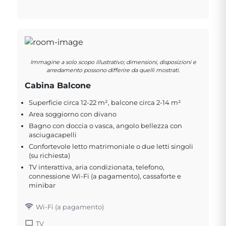
Immagine a solo scopo illustrativo; dimensioni, disposizioni e
arredamento possono differire da quelli mostrati.
Cabina Balcone
Superficie circa 12-22 m², balcone circa 2-14 m²
Area soggiorno con divano
Bagno con doccia o vasca, angolo bellezza con
asciugacapelli
Confortevole letto matrimoniale o due letti singoli
(su richiesta)
TV interattiva, aria condizionata, telefono,
connessione Wi-Fi (a pagamento), cassaforte e
minibar
Wi-Fi (a pagamento)
TV