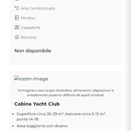
Aria Condizionata
Minibar
Cassaforte
Balcone
Non disponibile
Immagine a solo scopo illustrativo; dimensioni, disposizioni e
arredamento possono differire da quelli mostrati.
Cabina Yacht Club
Superficie circa 26-29 m², balcone circa 5-15 m²,
ponte 14-18
Area soggiorno con divano