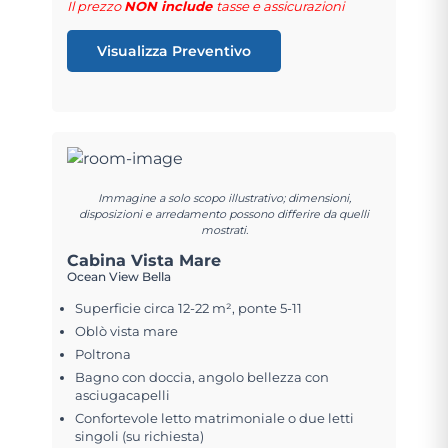
Il prezzo
NON include
tasse e assicurazioni
Visualizza Preventivo
Immagine a solo scopo illustrativo; dimensioni,
disposizioni e arredamento possono differire da quelli
mostrati.
Cabina Vista Mare
Ocean View Bella
Superficie circa 12-22 m², ponte 5-11
Oblò vista mare
Poltrona
Bagno con doccia, angolo bellezza con
asciugacapelli
Confortevole letto matrimoniale o due letti
singoli (su richiesta)