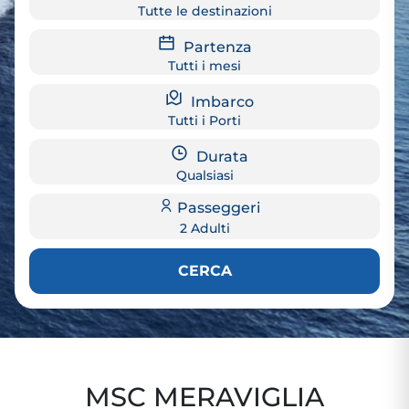
Tutte le destinazioni
Partenza
Tutti i mesi
Imbarco
Tutti i Porti
Durata
Qualsiasi
Passeggeri
2 Adulti
CERCA
MSC MERAVIGLIA