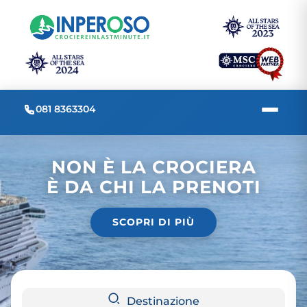
081 8363304
NON È LA CROCIERA
È DA CHI LA PRENOTI
SCOPRI DI PIÙ
Destinazione