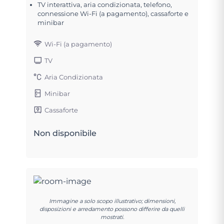
TV interattiva, aria condizionata, telefono,
connessione Wi-Fi (a pagamento), cassaforte e
minibar
Wi-Fi (a pagamento)
TV
Aria Condizionata
Minibar
Cassaforte
Non disponibile
Immagine a solo scopo illustrativo; dimensioni,
disposizioni e arredamento possono differire da quelli
mostrati.