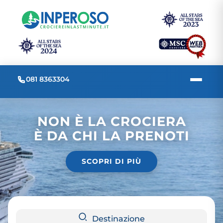
081 8363304
NON È LA CROCIERA
È DA CHI LA PRENOTI
SCOPRI DI PIÙ
Destinazione