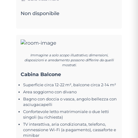
Non disponibile
Immagine a solo scopo illustrativo; dimensioni,
disposizioni e arredamento possono differire da quelli
mostrati.
Cabina Balcone
Superficie circa 12-22 m², balcone circa 2-14 m²
Area soggiorno con divano
Bagno con doccia o vasca, angolo bellezza con
asciugacapelli
Confortevole letto matrimoniale o due letti
singoli (su richiesta)
TV interattiva, aria condizionata, telefono,
connessione Wi-Fi (a pagamento), cassaforte e
minibar