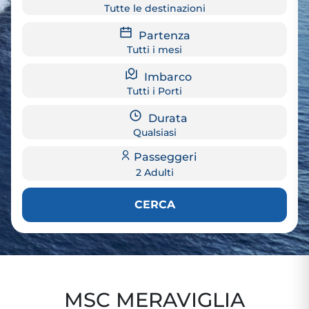
Tutte le destinazioni
Partenza
Tutti i mesi
Imbarco
Tutti i Porti
Durata
Qualsiasi
Passeggeri
2 Adulti
CERCA
MSC MERAVIGLIA