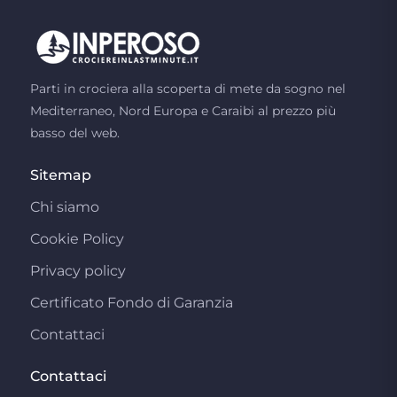
Parti in crociera alla scoperta di mete da sogno nel
Mediterraneo, Nord Europa e Caraibi al prezzo più
basso del web.
Sitemap
Chi siamo
Cookie Policy
Privacy policy
Certificato Fondo di Garanzia
Contattaci
Contattaci