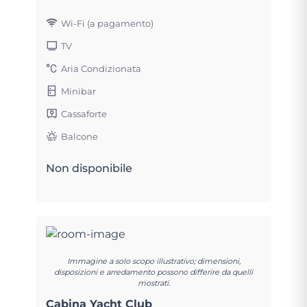
Wi-Fi (a pagamento)
TV
Aria Condizionata
Minibar
Cassaforte
Balcone
Non disponibile
Immagine a solo scopo illustrativo; dimensioni,
disposizioni e arredamento possono differire da quelli
mostrati.
Cabina Yacht Club