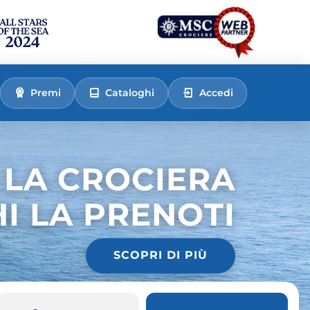
Premi
Cataloghi
Accedi
 LA CROCIERA
HI LA PRENOTI
SCOPRI DI PIÙ