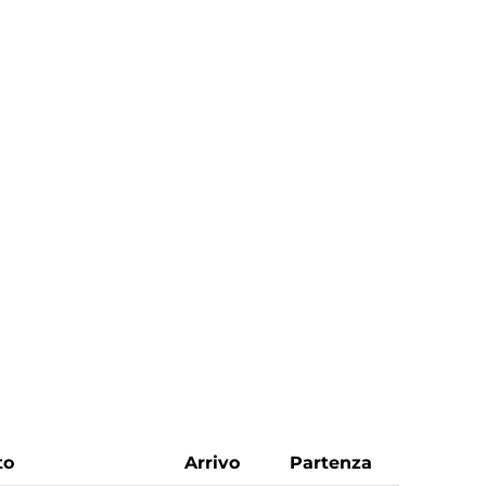
to
Arrivo
Partenza