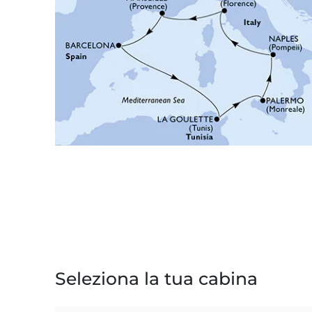
Seleziona la tua cabina