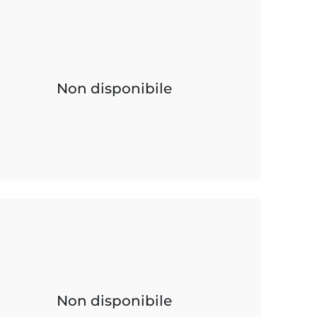
Non disponibile
Non disponibile