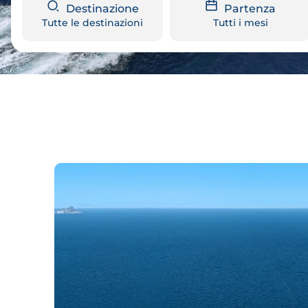
Destinazione
Partenza
Tutte le destinazioni
Tutti i mesi