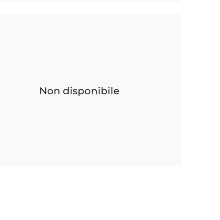
Non disponibile