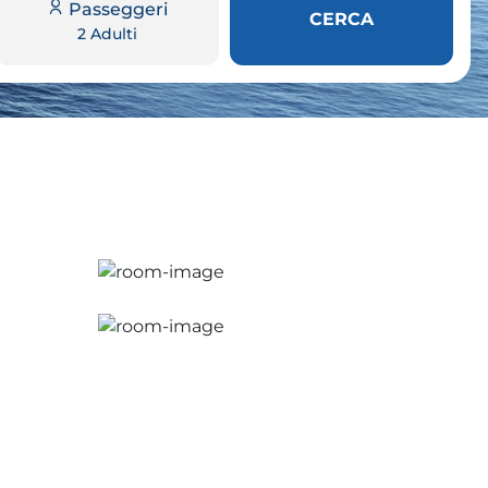
Passeggeri
CERCA
2 Adulti