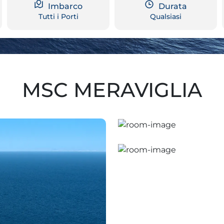
Imbarco
Durata
Tutti i Porti
Qualsiasi
MSC MERAVIGLIA