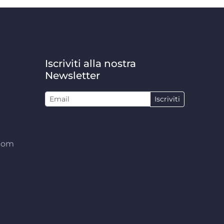
Iscriviti alla nostra
Newsletter
Iscriviti
.com