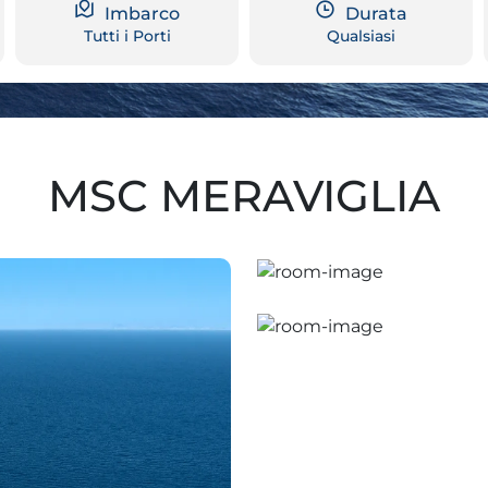
Imbarco
Durata
Tutti i Porti
Qualsiasi
MSC MERAVIGLIA