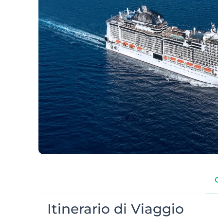
Itinerario di Viaggio