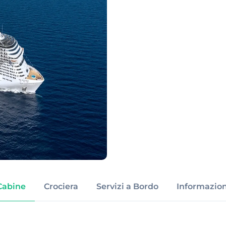
Cabine
Crociera
Servizi a Bordo
Informazion