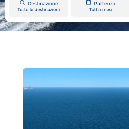
Destinazione
Partenza
Tutte le destinazioni
Tutti i mesi