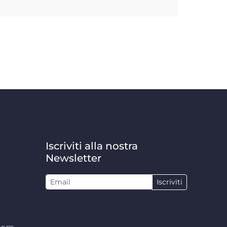
Iscriviti alla nostra
Newsletter
Iscriviti