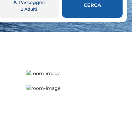
Passeggeri
CERCA
2 Adulti