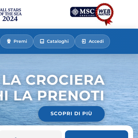
Premi
Cataloghi
Accedi
 LA CROCIERA
HI LA PRENOTI
SCOPRI DI PIÙ