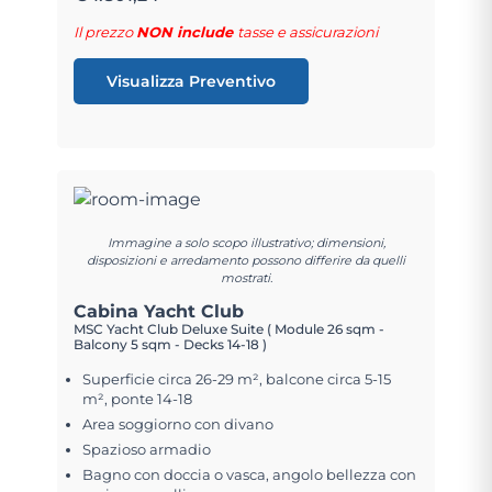
Il prezzo
NON include
tasse e assicurazioni
Visualizza Preventivo
Immagine a solo scopo illustrativo; dimensioni,
disposizioni e arredamento possono differire da quelli
mostrati.
Cabina Yacht Club
MSC Yacht Club Deluxe Suite ( Module 26 sqm -
Balcony 5 sqm - Decks 14-18 )
Superficie circa 26-29 m², balcone circa 5-15
m², ponte 14-18
Area soggiorno con divano
Spazioso armadio
Bagno con doccia o vasca, angolo bellezza con