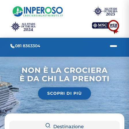
081 8363304
NON È LA CROCIERA
È DA CHI LA PRENOTI
SCOPRI DI PIÙ
Destinazione