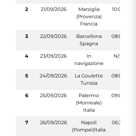
2
21/09/2026
Marsiglia
10:00
(Provenza)
Francia
3
22/09/2026
Barcellona
08:00
Spagna
4
23/09/2026
In
N/:A
navigazione
5
24/09/2026
La Goulette
08:00
Tunisia
6
25/09/2026
Palermo
09:00
(Monreale)
Italia
7
26/09/2026
Napoli
06:30
(Pompei)Italia