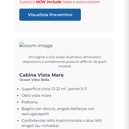
Il prezzo
NON include
tasse e assicurazioni
Visualizza Preventivo
Immagine a solo scopo illustrativo; dimensioni,
disposizioni e arredamento possono differire da quelli
mostrati.
Cabina Vista Mare
Ocean View Bella
Superficie circa 12-22 m², ponte 5-11
Oblò vista mare
Poltrona
Bagno con doccia, angolo bellezza con
asciugacapelli
Confortevole letto matrimoniale o due letti
singoli (su richiesta)