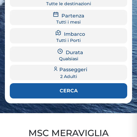
Tutte le destinazioni
Partenza
Tutti i mesi
Imbarco
Tutti i Porti
Durata
Qualsiasi
Passeggeri
2 Adulti
CERCA
MSC MERAVIGLIA