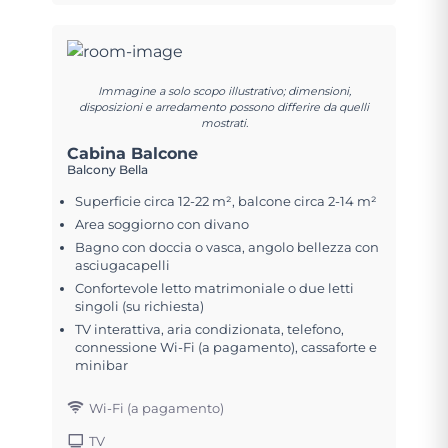
Immagine a solo scopo illustrativo; dimensioni,
disposizioni e arredamento possono differire da quelli
mostrati.
Cabina Balcone
Balcony Bella
Superficie circa 12-22 m², balcone circa 2-14 m²
Area soggiorno con divano
Bagno con doccia o vasca, angolo bellezza con
asciugacapelli
Confortevole letto matrimoniale o due letti
singoli (su richiesta)
TV interattiva, aria condizionata, telefono,
connessione Wi-Fi (a pagamento), cassaforte e
minibar
Wi-Fi (a pagamento)
TV