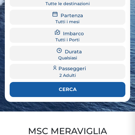
Tutte le destinazioni
Partenza
Tutti i mesi
Imbarco
Tutti i Porti
Durata
Qualsiasi
Passeggeri
2 Adulti
CERCA
MSC MERAVIGLIA