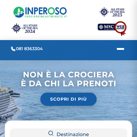
081 8363304
NON È LA CROCIERA
È DA CHI LA PRENOTI
SCOPRI DI PIÙ
Destinazione