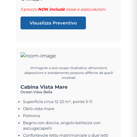
Il prezzo
NON include
tasse e assicurazioni
Visualizza Preventivo
Immagine a solo scopo illustrativo; dimensioni,
disposizioni e arredamento possono differire da quelli
mostrati.
Cabina Vista Mare
Ocean View Bella
Superficie circa 12-22 m², ponte 5-11
Oblò vista mare
Poltrona
Bagno con doccia, angolo bellezza con
asciugacapelli
Confortevole letto matrimoniale o due letti