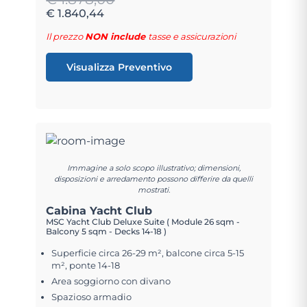
€ 1.840,44
Il prezzo
NON include
tasse e assicurazioni
Visualizza Preventivo
Immagine a solo scopo illustrativo; dimensioni,
disposizioni e arredamento possono differire da quelli
mostrati.
Cabina Yacht Club
MSC Yacht Club Deluxe Suite ( Module 26 sqm -
Balcony 5 sqm - Decks 14-18 )
Superficie circa 26-29 m², balcone circa 5-15
m², ponte 14-18
Area soggiorno con divano
Spazioso armadio