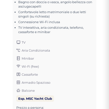
Bagno con doccia o vasca, angolo bellezza con
asciugacapelli
Confortevole letto matrimoniale o due letti
singoli (su richiesta)
Connessione Wi-Fi inclusa
TV interattiva, aria condizionata, telefono,
cassaforte e minibar
TV
Aria Condizionata
Minibar
Wi-Fi (free)
Cassaforte
Armadio Spazioso
Balcone
Esp. MSC Yacht Club
Prezzo a persona: