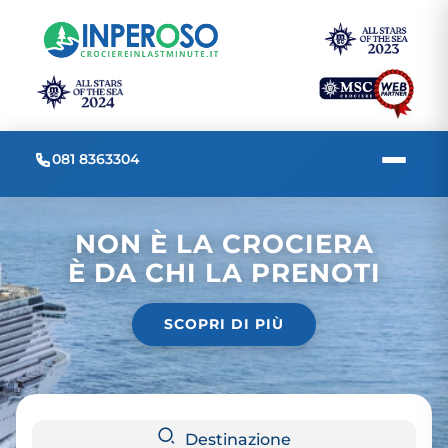
081 8363304
NON È LA CROCIERA
È DA CHI LA PRENOTI
SCOPRI DI PIÙ
Destinazione