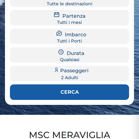
Tutte le destinazioni
Partenza
Tutti i mesi
Imbarco
Tutti i Porti
Durata
Qualsiasi
Passeggeri
2 Adulti
CERCA
MSC MERAVIGLIA