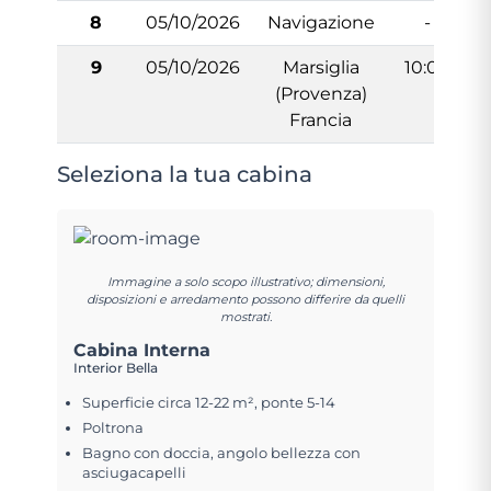
8
05/10/2026
Navigazione
-
9
05/10/2026
Marsiglia
10:00
(Provenza)
Francia
Seleziona la tua cabina
Immagine a solo scopo illustrativo; dimensioni,
disposizioni e arredamento possono differire da quelli
mostrati.
Cabina Interna
Interior Bella
Superficie circa 12-22 m², ponte 5-14
Poltrona
Bagno con doccia, angolo bellezza con
asciugacapelli