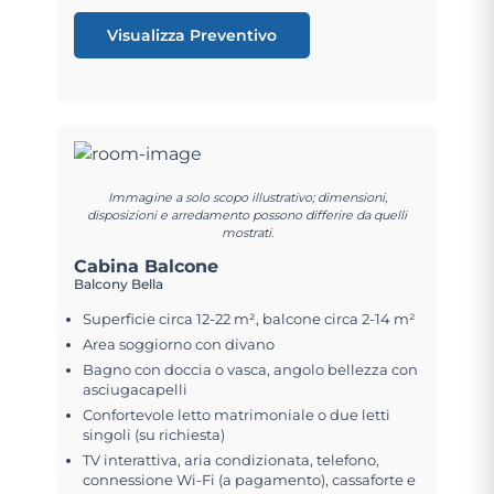
Visualizza Preventivo
Immagine a solo scopo illustrativo; dimensioni,
disposizioni e arredamento possono differire da quelli
mostrati.
Cabina Balcone
Balcony Bella
Superficie circa 12-22 m², balcone circa 2-14 m²
Area soggiorno con divano
Bagno con doccia o vasca, angolo bellezza con
asciugacapelli
Confortevole letto matrimoniale o due letti
singoli (su richiesta)
TV interattiva, aria condizionata, telefono,
connessione Wi-Fi (a pagamento), cassaforte e