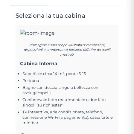
Seleziona la tua cabina
Immagine a solo scopo illustrativo; dimensioni,
disposizioni e arredamento possono differire da quelli
mostrati.
Cabina Interna
Superficie circa 14 m², ponte 5-15
Poltrona
Bagno con doccia, angolo bellezza con
asciugacapelli
Confortevole letto matrimoniale o due letti
singoli (su richiesta)*
TV interattiva, aria condizionata, telefono,
connessione Wi-Fi (a pagamento), cassaforte e
minibar