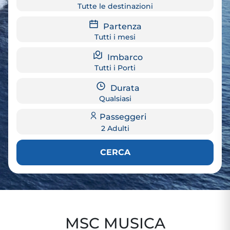
Tutte le destinazioni
Partenza
Tutti i mesi
Imbarco
Tutti i Porti
Durata
Qualsiasi
Passeggeri
2 Adulti
CERCA
MSC MUSICA