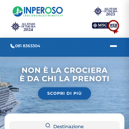
081 8363304
NON È LA CROCIERA
È DA CHI LA PRENOTI
SCOPRI DI PIÙ
Destinazione