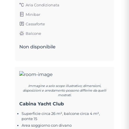
Aria Condizionata
Minibar
Cassaforte
Balcone
Non disponibile
Immagine a solo scopo illustrativo; dimensioni,
disposizioni e arredamento possono differire da quelli
mostrati.
Cabina Yacht Club
Superficie circa 26 m², balcone circa 4 m²,
ponte 15
Area soggiorno con divano