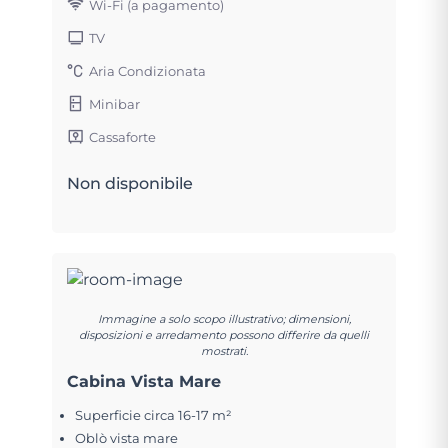
Wi-Fi (a pagamento)
TV
Aria Condizionata
Minibar
Cassaforte
Non disponibile
Immagine a solo scopo illustrativo; dimensioni,
disposizioni e arredamento possono differire da quelli
mostrati.
Cabina Vista Mare
Superficie circa 16-17 m²
Oblò vista mare