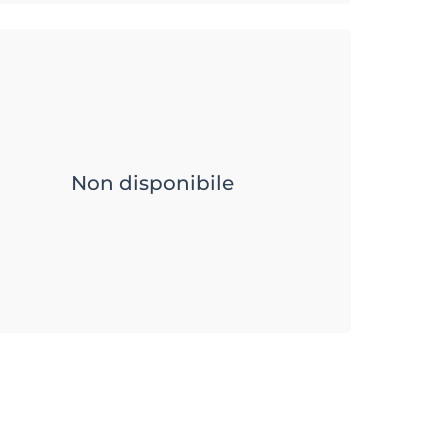
Non disponibile