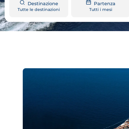
Destinazione
Partenza
Tutte le destinazioni
Tutti i mesi