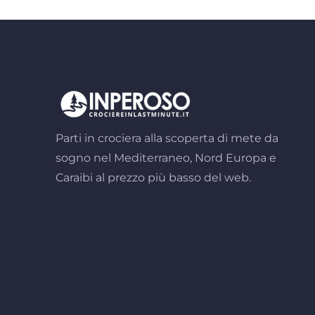
Parti in crociera alla scoperta di mete da
sogno nel Mediterraneo, Nord Europa e
Caraibi al prezzo più basso del web.