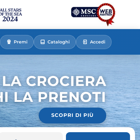
Premi
Cataloghi
Accedi
 LA CROCIERA
HI LA PRENOTI
SCOPRI DI PIÙ