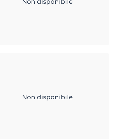
Non disponibile
Non disponibile