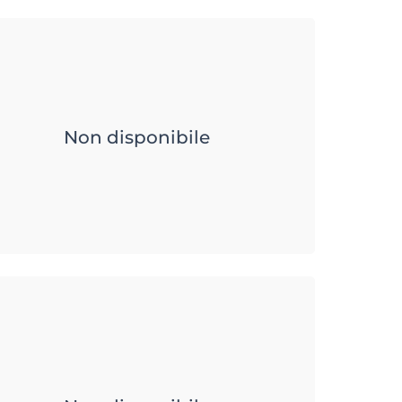
Non disponibile