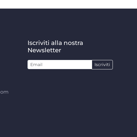
Iscriviti alla nostra
Newsletter
Iscriviti
.com