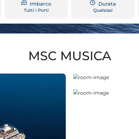
Imbarco
Durata
Tutti i Porti
Qualsiasi
MSC MUSICA