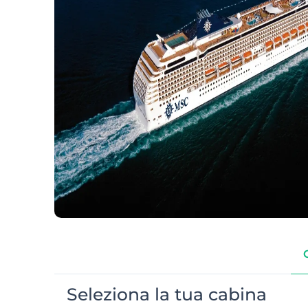
Seleziona la tua cabina