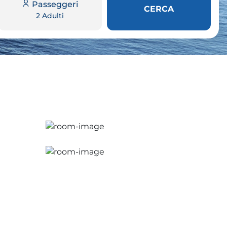
Passeggeri
CERCA
2 Adulti