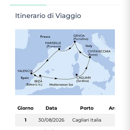
Itinerario di Viaggio
Giorno
Data
Porto
Arrivo
1
30/08/2026
Cagliari Italia
-