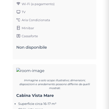
Wi-Fi (a pagamento)
TV
Aria Condizionata
Minibar
Cassaforte
Non disponibile
Immagine a solo scopo illustrativo; dimensioni,
disposizioni e arredamento possono differire da quelli
mostrati.
Cabina Vista Mare
Superficie circa 16-17 m²