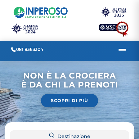
081 8363304
NON È LA CROCIERA
È DA CHI LA PRENOTI
SCOPRI DI PIÙ
Destinazione