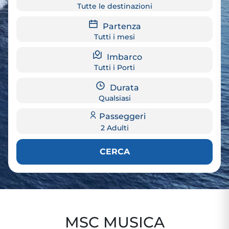
Tutte le destinazioni
Partenza
Tutti i mesi
Imbarco
Tutti i Porti
Durata
Qualsiasi
Passeggeri
2 Adulti
CERCA
MSC MUSICA