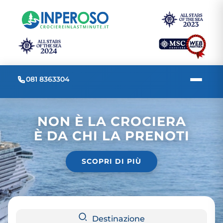
081 8363304
NON È LA CROCIERA
È DA CHI LA PRENOTI
SCOPRI DI PIÙ
Destinazione