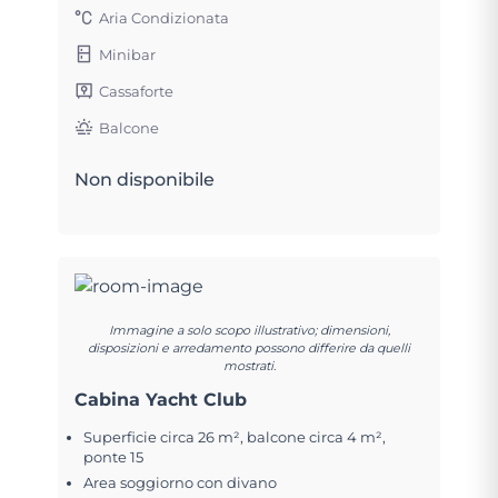
Aria Condizionata
Minibar
Cassaforte
Balcone
Non disponibile
Immagine a solo scopo illustrativo; dimensioni,
disposizioni e arredamento possono differire da quelli
mostrati.
Cabina Yacht Club
Superficie circa 26 m², balcone circa 4 m²,
ponte 15
Area soggiorno con divano