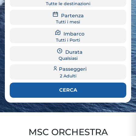
Tutte le destinazioni
Partenza
Tutti i mesi
Imbarco
Tutti i Porti
Durata
Qualsiasi
Passeggeri
2 Adulti
CERCA
MSC ORCHESTRA