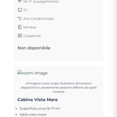
Wi-Fi (a pagamento)
TV
Aria Condizionata
Minibar
Cassaforte
Non disponibile
Immagine a solo scopo illustrativo; dimensioni,
disposizioni e arredamento possono differire da quelli
mostrati.
Cabina Vista Mare
Superficie circa 16-17 m²
Oblò vista mare